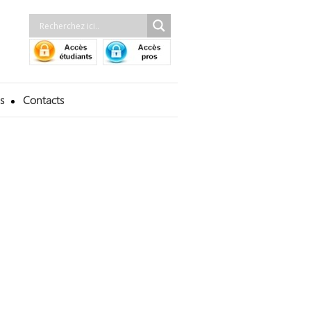
s
Contacts