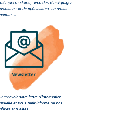
-thérapie moderne, avec des témoignages
praticiens et de spécialistes, un article
mestriel…
r recevoir notre lettre d’information
suelle et vous tenir informé de nos
nières actualités…