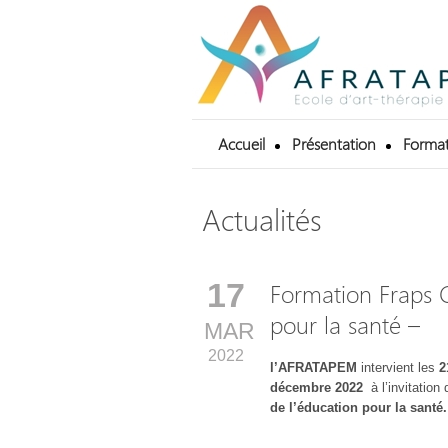
Accueil
Présentation
Format
Actualités
17
Formation Fraps Ce
pour la santé –
MAR
2022
l’AFRATAPEM
intervient les
2
décembre 2022
à l’invitation
de l’éducation pour la santé.