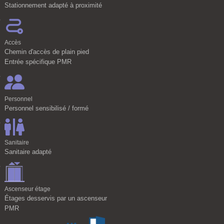
Stationnement adapté à proximité
Accès
Chemin d'accès de plain pied
Entrée spécifique PMR
Personnel
Personnel sensibilisé / formé
Sanitaire
Sanitaire adapté
Ascenseur étage
Étages desservis par un ascenseur
PMR