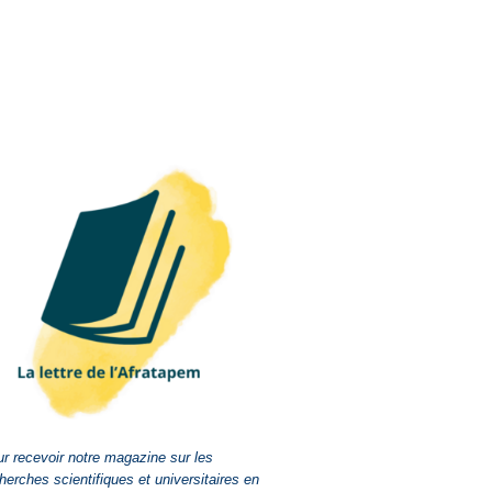
r recevoir notre magazine sur les
herches scientifiques et universitaires en