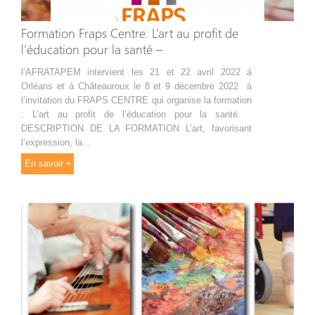
Formation Fraps Centre: L’art au profit de
l’éducation pour la santé –
l’AFRATAPEM intervient les 21 et 22 avril 2022 à
Orléans et à Châteauroux le 8 et 9 décembre 2022 à
l’invitation du FRAPS CENTRE qui organise la formation
: L’art au profit de l’éducation pour la santé.
DESCRIPTION DE LA FORMATION L’art, favorisant
l’expression, la...
En savoir +