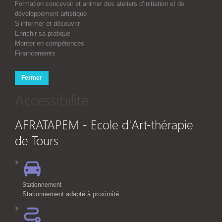
Formation concevoir et animer des ateliers d’initiation et de
développement artistique
S’informer et découvrir
Enrichir sa pratique
Monter en compétences
Financements
Fermer
Accessibilité
AFRATAPEM - Ecole d'Art-thérapie
de Tours
Stationnement
Stationnement adapté à proximité