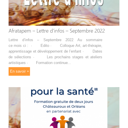
Afratapem – Lettre d’infos – Septembre 2022
Lettre d’infos – Septembre 2022 Au sommaire
ce mois ci : · Edito · Colloque Art, art-thérapie,
apprentissage et développement de l’enfant · Dates
de sélections · Les prochains stages et ateliers
artistiques · Formation continue...
En savoir +