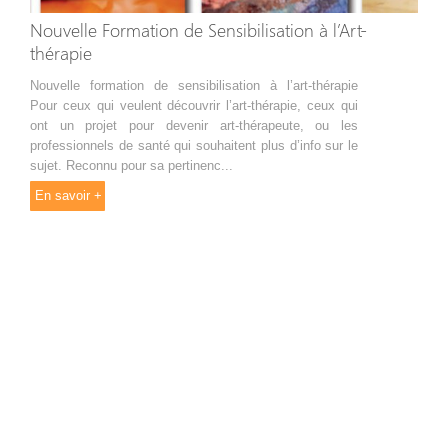
Nouvelle Formation de Sensibilisation à l’Art-
thérapie
Nouvelle formation de sensibilisation à l’art-thérapie
Pour ceux qui veulent découvrir l’art-thérapie, ceux qui
ont un projet pour devenir art-thérapeute, ou les
professionnels de santé qui souhaitent plus d’info sur le
sujet. Reconnu pour sa pertinenc...
En savoir +