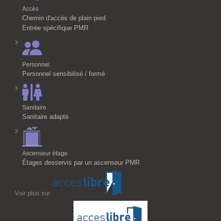
Accès
Chemin d'accès de plain pied
Entrée spécifique PMR
Personnel
Personnel sensibilisé / formé
Sanitaire
Sanitaire adapté
Ascenseur étage
Étages desservis par un ascenseur PMR
Voir plus sur