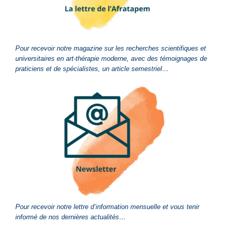
Pour recevoir notre magazine sur les recherches scientifiques et
universitaires en art-thérapie moderne, avec des témoignages de
praticiens et de spécialistes, un article semestriel…
Pour recevoir notre lettre d’information mensuelle et vous tenir
informé de nos dernières actualités…