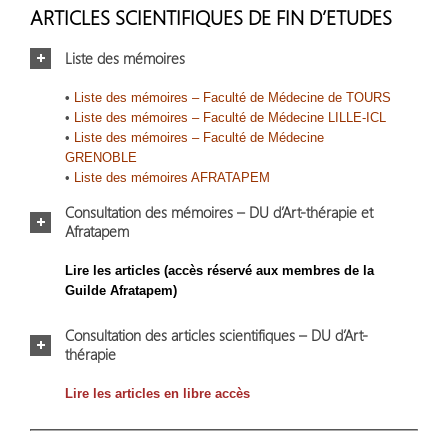
ARTICLES SCIENTIFIQUES DE FIN D’ETUDES
Liste des mémoires
•
Liste des mémoires – Faculté de Médecine de TOURS
•
Liste des mémoires – Faculté de Médecine LILLE-ICL
•
Liste des mémoires – Faculté de Médecine
GRENOBLE
•
Liste des mémoires AFRATAPEM
Consultation des mémoires – DU d’Art-thérapie et
Afratapem
Lire les articles (accès réservé aux membres de la
Guilde Afratapem)
Consultation des articles scientifiques – DU d’Art-
thérapie
Lire les articles en libre accès