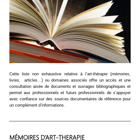
Cette liste
non exhaustive
relative à l’art-thérapie (mémoires,
livres, articles…)
ou domaines associés
offre un accès et une
consultation aisée de documents et
ouvrages bibliographiques
et
permet aux professionnels et futurs professionnels de s’appuyer
avec confiance sur des sources documentaires de référence pour
un complément d’informations.
MÉMOIRES D’ART-THERAPIE