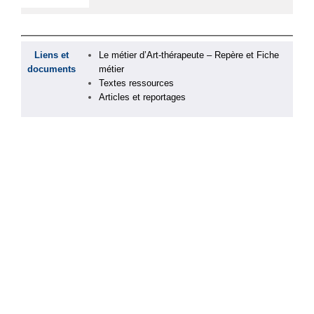
Liens et
Le métier d’Art-thérapeute – Repère et Fiche
documents
métier
Textes ressources
Articles et reportages