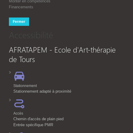
Monter en compétences
Financements
Fermer
Accessibilité
AFRATAPEM - Ecole d'Art-thérapie
de Tours
Stationnement
Stationnement adapté à proximité
Accès
Chemin d'accès de plain pied
Entrée spécifique PMR