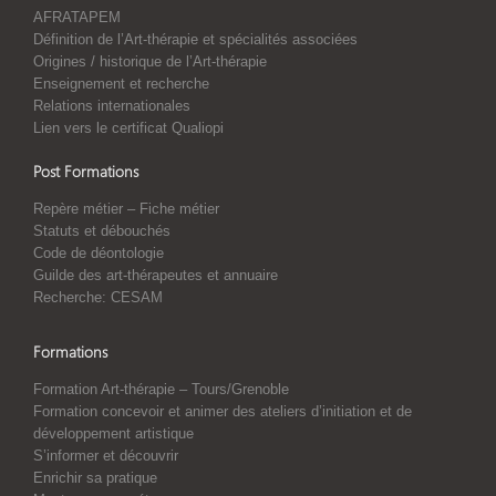
AFRATAPEM
Définition de l’Art-thérapie et spécialités associées
Origines / historique de l’Art-thérapie
Enseignement et recherche
Relations internationales
Lien vers le certificat Qualiopi
Post Formations
Repère métier – Fiche métier
Statuts et débouchés
Code de déontologie
Guilde des art-thérapeutes et annuaire
Recherche: CESAM
Formations
Formation Art-thérapie – Tours/Grenoble
Formation concevoir et animer des ateliers d’initiation et de
développement artistique
S’informer et découvrir
Enrichir sa pratique