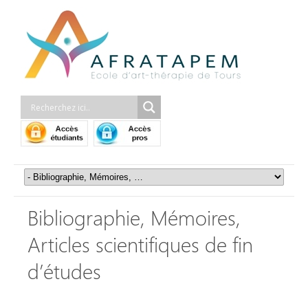
Bibliographie, Mémoires,
Articles scientifiques de fin
d’études