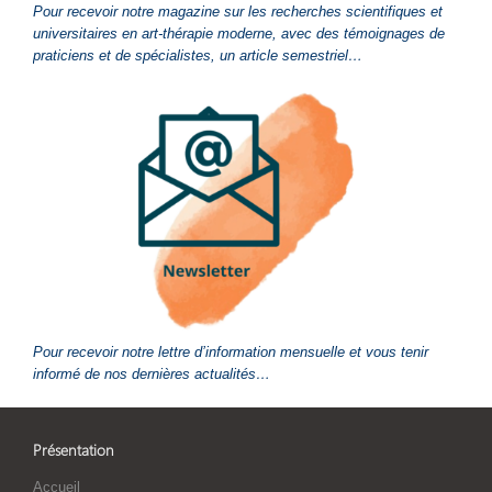
Pour recevoir notre magazine sur les recherches scientifiques et
universitaires en art-thérapie moderne, avec des témoignages de
praticiens et de spécialistes, un article semestriel…
Pour recevoir notre lettre d’information mensuelle et vous tenir
informé de nos dernières actualités…
Présentation
Accueil