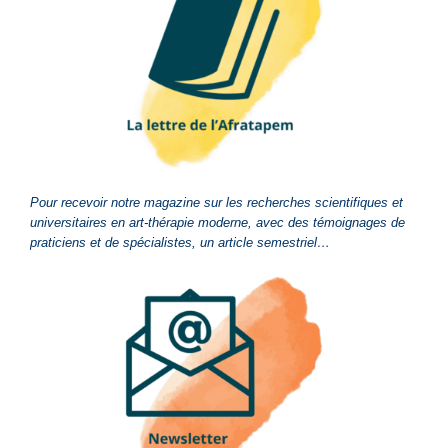
Pour recevoir notre magazine sur les recherches scientifiques et
universitaires en art-thérapie moderne, avec des témoignages de
praticiens et de spécialistes, un article semestriel…