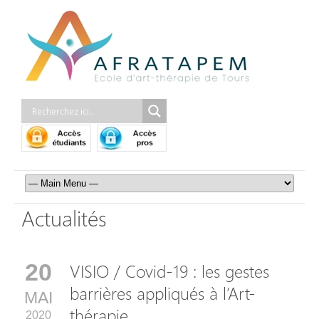
Actualités
20
VISIO / Covid-19 : les gestes
barrières appliqués à l’Art-
MAI
thérapie
2020