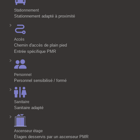
Stationnement
Stationnement adapté à proximité
Accès
Chemin d'accès de plain pied
Entrée spécifique PMR
Personnel
Personnel sensibilisé / formé
Sanitaire
Sanitaire adapté
Ascenseur étage
Étages desservis par un ascenseur PMR