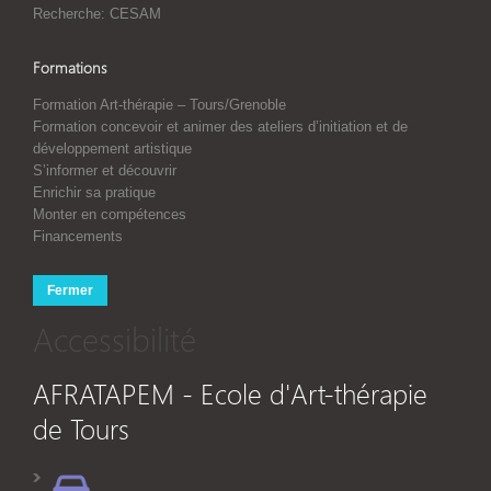
Recherche: CESAM
Formations
Formation Art-thérapie – Tours/Grenoble
Formation concevoir et animer des ateliers d’initiation et de
développement artistique
S’informer et découvrir
Enrichir sa pratique
Monter en compétences
Financements
Fermer
Accessibilité
AFRATAPEM - Ecole d'Art-thérapie
de Tours