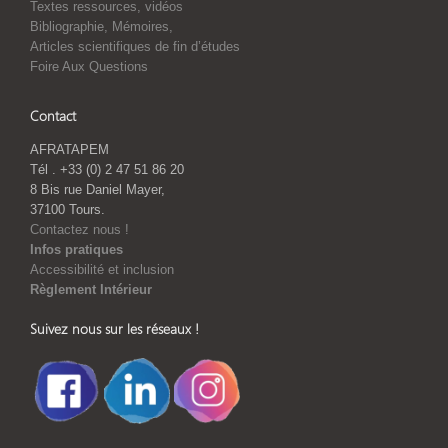
Textes ressources, vidéos
Bibliographie, Mémoires,
Articles scientifiques de fin d’études
Foire Aux Questions
Contact
AFRATAPEM
Tél . +33 (0) 2 47 51 86 20
8 Bis rue Daniel Mayer,
37100 Tours.
Contactez nous !
Infos pratiques
Accessibilité et inclusion
Règlement Intérieur
Suivez nous sur les réseaux !