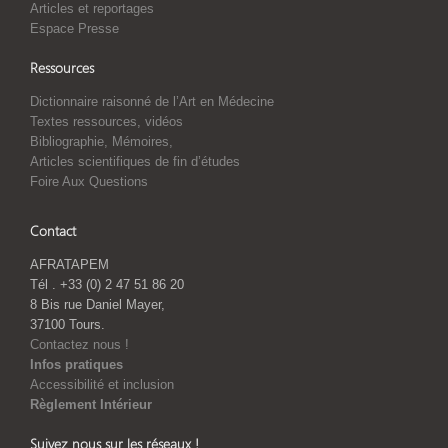
Articles et reportages
Espace Presse
Ressources
Dictionnaire raisonné de l’Art en Médecine
Textes ressources, vidéos
Bibliographie, Mémoires,
Articles scientifiques de fin d’études
Foire Aux Questions
Contact
AFRATAPEM
Tél . +33 (0) 2 47 51 86 20
8 Bis rue Daniel Mayer,
37100 Tours.
Contactez nous !
Infos pratiques
Accessibilité et inclusion
Règlement Intérieur
Suivez nous sur les réseaux !