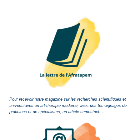
Pour recevoir notre magazine sur les recherches scientifiques et
universitaires en art-thérapie moderne, avec des témoignages de
praticiens et de spécialistes, un article semestriel…