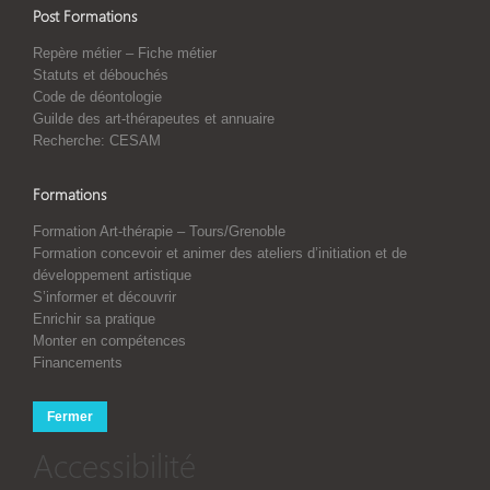
Post Formations
Repère métier – Fiche métier
Statuts et débouchés
Code de déontologie
Guilde des art-thérapeutes et annuaire
Recherche: CESAM
Formations
Formation Art-thérapie – Tours/Grenoble
Formation concevoir et animer des ateliers d’initiation et de
développement artistique
S’informer et découvrir
Enrichir sa pratique
Monter en compétences
Financements
Fermer
Accessibilité