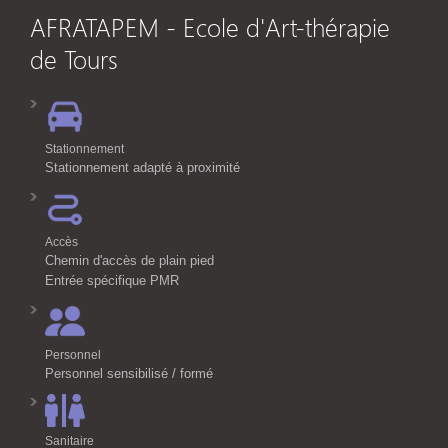
AFRATAPEM - Ecole d'Art-thérapie
de Tours
Stationnement
Stationnement adapté à proximité
Accès
Chemin d'accès de plain pied
Entrée spécifique PMR
Personnel
Personnel sensibilisé / formé
Sanitaire