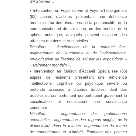
d’Alzheimer…
•
Intervention en Foyer de vie et Foyer d’hébergement
(83) auprès d’adultes présentant une déficience
mentale et/ou des altérations de la personnalité, de la
communication et de la relation, ou des troubles de la
sphère autistique, auxquels peuvent s’ajouter des
atteintes motrices et sensorielles.
Résultats : Amélioration de la motricité fine,
augmentation de l’autonomie et de l’indépendance,
revalorisation de l’estime de soi par les expositions –
« traitement mondain ».
•
Intervention en Maison d’Accueil Spécialisée (83)
auprès de résidents présentant une déficience
intellectuelle, cognitive ou psychique sévère ou
profonde associée à d’autres troubles, dont des
troubles du comportement qui perturbent gravement la
socialisation et nécessitent une surveillance
constante.
Résultats : augmentation des gratifications
sensorielles, augmentation des regards dirigés, de la
disponibilité dans la relation, augmentation du temps
de concentration et d’intérêt, limitation des phases