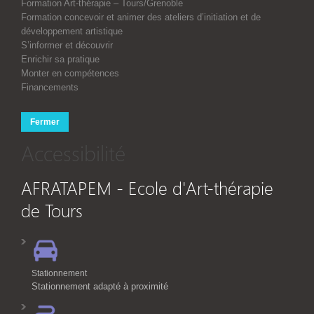
Formation Art-thérapie – Tours/Grenoble
Formation concevoir et animer des ateliers d’initiation et de
développement artistique
S’informer et découvrir
Enrichir sa pratique
Monter en compétences
Financements
Fermer
Accessibilité
AFRATAPEM - Ecole d'Art-thérapie
de Tours
Stationnement
Stationnement adapté à proximité