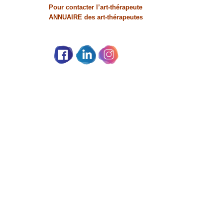
Pour contacter l’art-thérapeute
ANNUAIRE des art-thérapeutes
Partage social