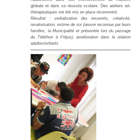
globale et dans sa réussite scolaire. Des ateliers art-
thérapeutiques ont été mis en place récemment.
Résultat : verbalisation des ressentis, créativité,
revalorisation, estime de soi (œuvre reconnue par leurs
familles, la Municipalité et présentée lors du passage
du Téléthon à Fréjus), amélioration dans la relation
adultes/enfants