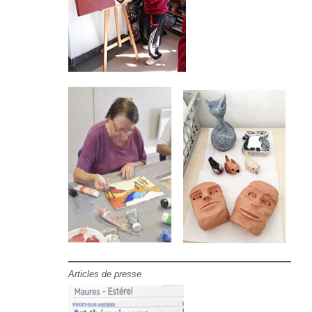
Articles de presse