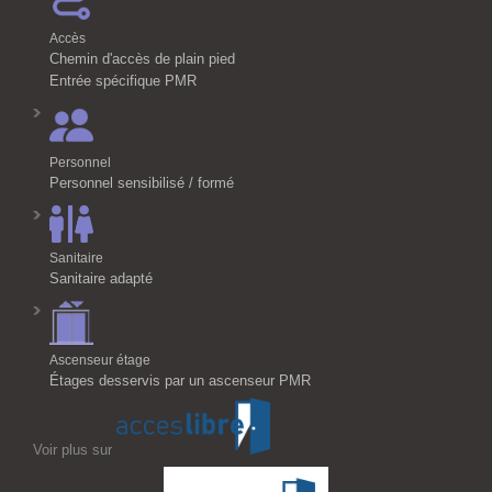
Accès
Chemin d'accès de plain pied
Entrée spécifique PMR
Personnel
Personnel sensibilisé / formé
Sanitaire
Sanitaire adapté
Ascenseur étage
Étages desservis par un ascenseur PMR
Voir plus sur