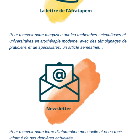
Pour recevoir notre magazine sur les recherches scientifiques et
universitaires en art-thérapie moderne, avec des témoignages de
praticiens et de spécialistes, un article semestriel…
Pour recevoir notre lettre d’information mensuelle et vous tenir
informé de nos dernières actualités…