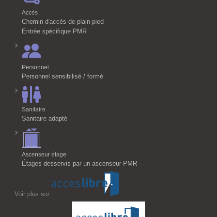
Accès
Chemin d'accès de plain pied
Entrée spécifique PMR
Personnel
Personnel sensibilisé / formé
Sanitaire
Sanitaire adapté
Ascenseur étage
Étages desservis par un ascenseur PMR
Voir plus sur