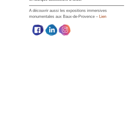
A découvrir aussi les expositions immersives
monumentales aux Baux-de-Provence –
Lien
Partage social