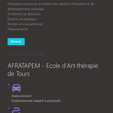
Formation concevoir et animer des ateliers d’initiation et de
développement artistique
S’informer et découvrir
Enrichir sa pratique
Monter en compétences
Financements
Fermer
Accessibilité
AFRATAPEM - Ecole d'Art-thérapie
de Tours
Stationnement
Stationnement adapté à proximité