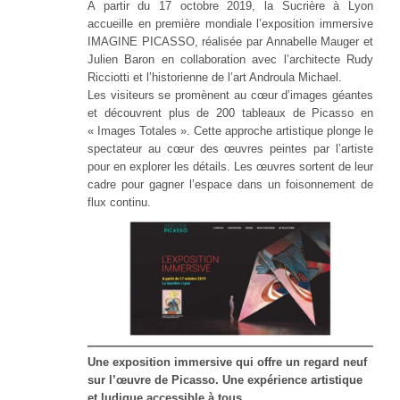
A partir du 17 octobre 2019, la Sucrière à Lyon
accueille en première mondiale l’exposition immersive
IMAGINE PICASSO, réalisée par Annabelle Mauger et
Julien Baron en collaboration avec l’architecte Rudy
Ricciotti et l’historienne de l’art Androula Michael.
Les visiteurs se promènent au cœur d’images géantes
et découvrent plus de 200 tableaux de Picasso en
« Images Totales ». Cette approche artistique plonge le
spectateur au cœur des œuvres peintes par l’artiste
pour en explorer les détails. Les œuvres sortent de leur
cadre pour gagner l’espace dans un foisonnement de
flux continu.
Une exposition immersive qui offre un regard neuf
sur l’œuvre de Picasso. Une expérience artistique
et ludique accessible à tous.