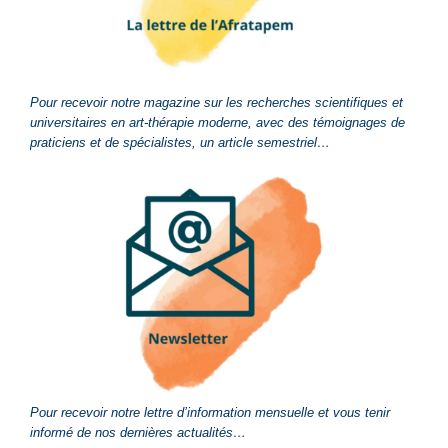
Pour recevoir notre magazine sur les recherches scientifiques et
universitaires en art-thérapie moderne, avec des témoignages de
praticiens et de spécialistes, un article semestriel…
Pour recevoir notre lettre d’information mensuelle et vous tenir
informé de nos dernières actualités…