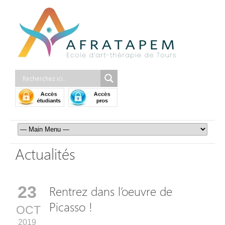
Actualités
23
Rentrez dans l’oeuvre de
Picasso !
OCT
2019