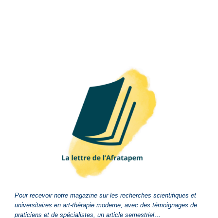
Pour recevoir notre magazine sur les recherches scientifiques et
universitaires en art-thérapie moderne, avec des témoignages de
praticiens et de spécialistes, un article semestriel…