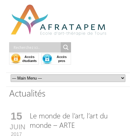
Actualités
15
Le monde de l’art, l’art du
monde – ARTE
JUIN
2017