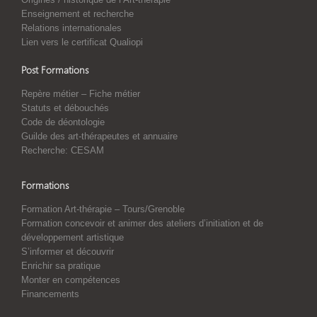
Enseignement et recherche
Relations internationales
Lien vers le certificat Qualiopi
Post Formations
Repère métier – Fiche métier
Statuts et débouchés
Code de déontologie
Guilde des art-thérapeutes et annuaire
Recherche: CESAM
Formations
Formation Art-thérapie – Tours/Grenoble
Formation concevoir et animer des ateliers d’initiation et de
développement artistique
S’informer et découvrir
Enrichir sa pratique
Monter en compétences
Financements