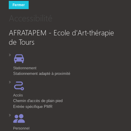
Fermer
Accessibilité
AFRATAPEM - Ecole d'Art-thérapie
de Tours
Stationnement
Stationnement adapté à proximité
Accès
Chemin d'accès de plain pied
Entrée spécifique PMR
Personnel