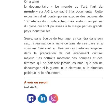
On a aimé
le documentaire «
Le monde de l’art, l’art du
monde
» sur ARTE consacré à la Documenta. Cette
exposition d’art contemporain expose des œuvres de
160 artistes du monde entier, mais surtout des parties
du globe qui sont poussées à la marge par les grands
pays industrialisés.
Seule, sans équipe de tournage, sa caméra dans son
sac, la réalisatrice a visité certains de ces pays et a
suivi en Grèce et au Kosovo cinq artistes engagés
dans la préparation de cet événement culturel
majeur. Ses portraits montrent des hommes et des
femmes qui ne baissent jamais les bras, que rien ne
décourage : ni la guerre, ni la dictature, ni la situation
politique, ni le dénuement.
A voir ou revoir
Ref ARTE