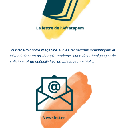
Pour recevoir notre magazine sur les recherches scientifiques et
universitaires en art-thérapie moderne, avec des témoignages de
praticiens et de spécialistes, un article semestriel…