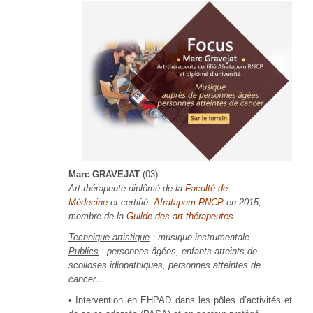
Marc GRAVEJAT
(03)
Art-thérapeute diplômé de la
Faculté de
Médecine
et certifié
Afratapem RNCP
en 2015,
membre de la
Guilde des art-thérapeutes
.
Technique artistique
: musique instrumentale
Publics
: personnes âgées, enfants atteints de
scolioses idiopathiques, personnes atteintes de
cancer…
• Intervention en EHPAD dans les pôles d’activités et