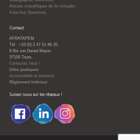
Articles scientifiques de fin d’études
Foire Aux Questions
Contact
AFRATAPEM
Tél . +33 (0) 2 47 51 86 20
8 Bis rue Daniel Mayer,
37100 Tours.
Contactez nous !
Infos pratiques
Accessibilité et inclusion
Règlement Intérieur
Suivez nous sur les réseaux !