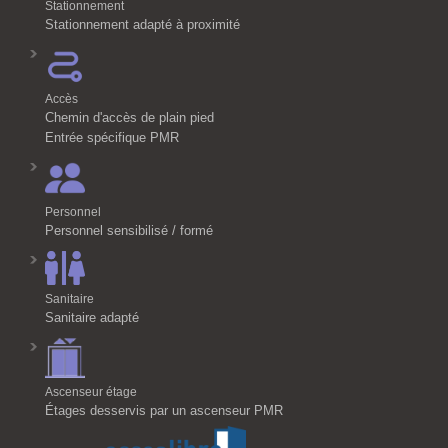
Stationnement
Stationnement adapté à proximité
Accès
Chemin d'accès de plain pied
Entrée spécifique PMR
Personnel
Personnel sensibilisé / formé
Sanitaire
Sanitaire adapté
Ascenseur étage
Étages desservis par un ascenseur PMR