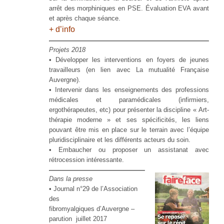
arrêt des morphiniques en PSE. Évaluation EVA avant
et après chaque séance.
+ d’info
Projets 2018
• Développer les interventions en foyers de jeunes
travailleurs (en lien avec La mutualité Française
Auvergne).
• Intervenir dans les enseignements des professions
médicales et paramédicales (infirmiers,
ergothérapeutes, etc) pour présenter la discipline « Art-
thérapie moderne » et ses spécificités, les liens
pouvant être mis en place sur le terrain avec l’équipe
pluridisciplinaire et les différents acteurs du soin.
• Embaucher ou proposer un assistanat avec
rétrocession intéressante.
Dans la presse
• Journal n°29 de l’Association
des
fibromyalgiques d’Auvergne –
parution juillet 2017