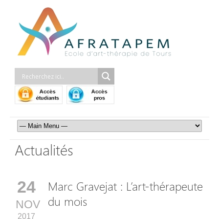
Actualités
24
Marc Gravejat : L’art-thérapeute
du mois
NOV
2017