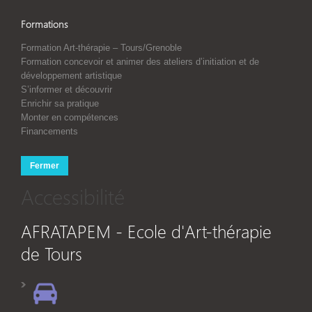
Formations
Formation Art-thérapie – Tours/Grenoble
Formation concevoir et animer des ateliers d’initiation et de
développement artistique
S’informer et découvrir
Enrichir sa pratique
Monter en compétences
Financements
Fermer
Accessibilité
AFRATAPEM - Ecole d'Art-thérapie
de Tours