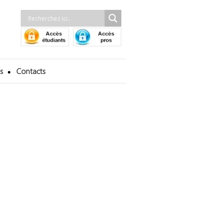
s
Contacts