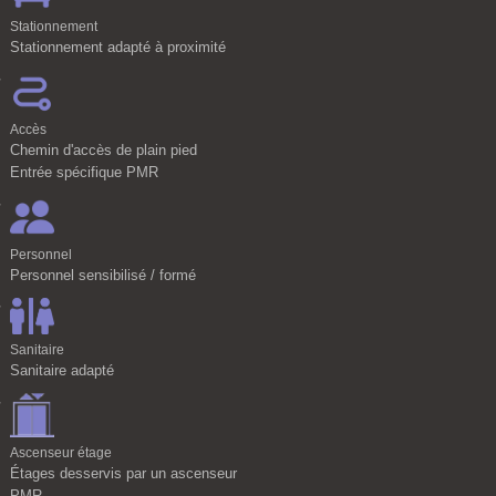
Stationnement
Stationnement adapté à proximité
Accès
Chemin d'accès de plain pied
Entrée spécifique PMR
Personnel
Personnel sensibilisé / formé
Sanitaire
Sanitaire adapté
Ascenseur étage
Étages desservis par un ascenseur
PMR