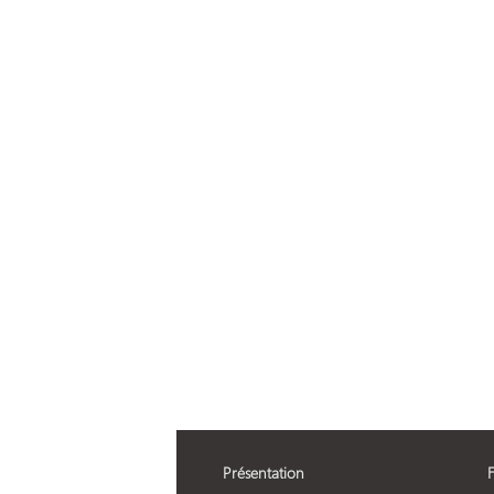
Présentation