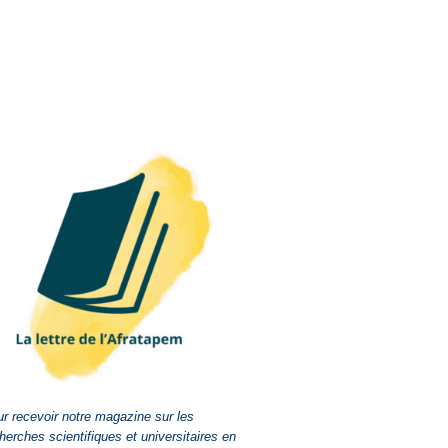
r recevoir notre magazine sur les
herches scientifiques et universitaires en