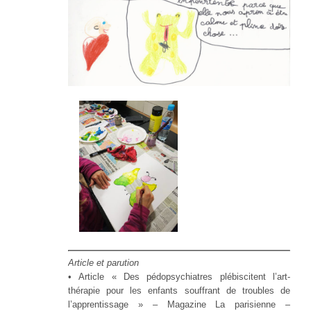
Article et parution
• Article « Des pédopsychiatres plébiscitent l’art-
thérapie pour les enfants souffrant de troubles de
l’apprentissage » – Magazine La parisienne –