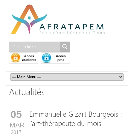
Actualités
05
Emmanuelle Gizart Bourgeois :
l’art-thérapeute du mois
MAR
2017