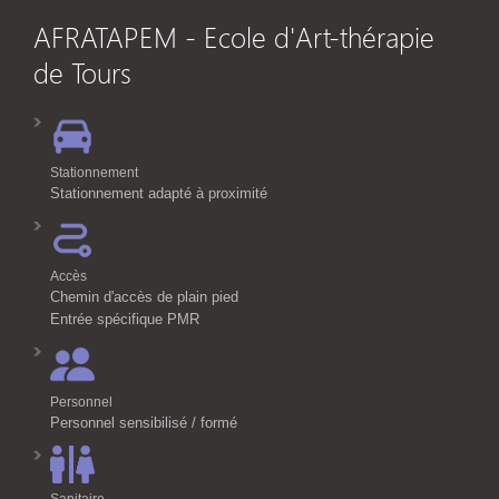
AFRATAPEM - Ecole d'Art-thérapie
de Tours
Stationnement
Stationnement adapté à proximité
Accès
Chemin d'accès de plain pied
Entrée spécifique PMR
Personnel
Personnel sensibilisé / formé
Sanitaire