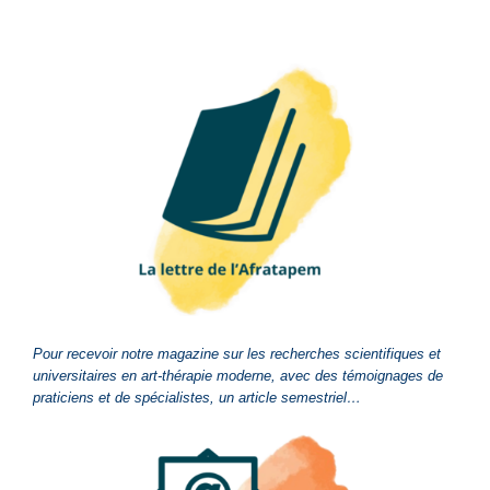
Pour recevoir notre magazine sur les recherches scientifiques et
universitaires en art-thérapie moderne, avec des témoignages de
praticiens et de spécialistes, un article semestriel…