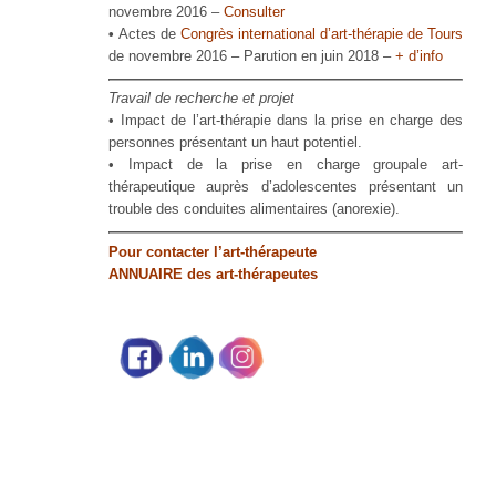
novembre 2016 –
Consulter
•
Actes de
Congrès international d’art-thérapie de Tours
de novembre 2016 – Parution en juin 2018 –
+ d’info
Travail de recherche et projet
• Impact de l’art-thérapie dans la prise en charge des
personnes présentant un haut potentiel.
• Impact de la prise en charge groupale art-
thérapeutique auprès d’adolescentes présentant un
trouble des conduites alimentaires (anorexie).
Pour contacter l’art-thérapeute
ANNUAIRE des art-thérapeutes
Partage social