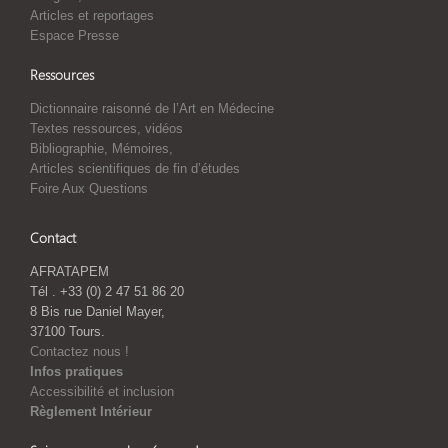
Articles et reportages
Espace Presse
Ressources
Dictionnaire raisonné de l’Art en Médecine
Textes ressources, vidéos
Bibliographie, Mémoires,
Articles scientifiques de fin d’études
Foire Aux Questions
Contact
AFRATAPEM
Tél . +33 (0) 2 47 51 86 20
8 Bis rue Daniel Mayer,
37100 Tours.
Contactez nous !
Infos pratiques
Accessibilité et inclusion
Règlement Intérieur