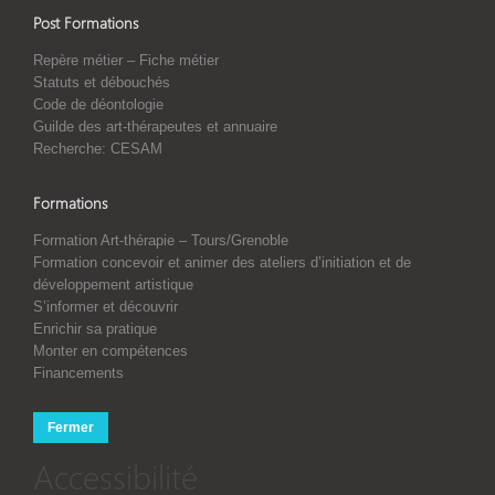
Post Formations
Repère métier – Fiche métier
Statuts et débouchés
Code de déontologie
Guilde des art-thérapeutes et annuaire
Recherche: CESAM
Formations
Formation Art-thérapie – Tours/Grenoble
Formation concevoir et animer des ateliers d’initiation et de
développement artistique
S’informer et découvrir
Enrichir sa pratique
Monter en compétences
Financements
Fermer
Accessibilité