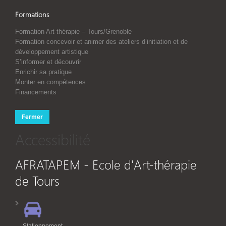
Formations
Formation Art-thérapie – Tours/Grenoble
Formation concevoir et animer des ateliers d’initiation et de
développement artistique
S’informer et découvrir
Enrichir sa pratique
Monter en compétences
Financements
Fermer
Accessibilité
AFRATAPEM - Ecole d'Art-thérapie
de Tours