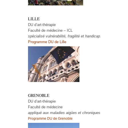
LILLE
DU d’art-thérapie
Faculté de médecine – ICL
spécialisé vulnérabilité, fragilité et handicap.
Programme DU de Lille
GRENOBLE
DU d’art-thérapie
Faculté de médecine
appliqué aux maladies aigües et chroniques
Programme DU de Grenoble