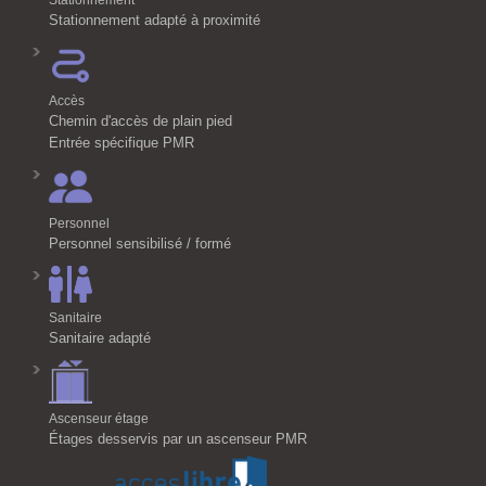
Stationnement
Stationnement adapté à proximité
Accès
Chemin d'accès de plain pied
Entrée spécifique PMR
Personnel
Personnel sensibilisé / formé
Sanitaire
Sanitaire adapté
Ascenseur étage
Étages desservis par un ascenseur PMR