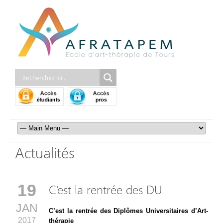
Actualités
19
C’est la rentrée des DU
JAN
C’est la rentrée
des Diplômes Universitaires d’Art-
2017
thérapie