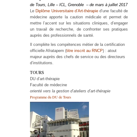
de Tours, Lille – ICL, Grenoble –
de mars à juillet 2017
Le
Diplôme Universitaire d’Art-thérapie
d’une faculté de
médecine apporte la caution médicale et permet de
mettre l’accent sur les situations cliniques, d’engager
un travail de recherche, de confronter ses pratiques
auprès des professionnels de santé.
Il complète les compétences métier de la certification
officielle Afratapem (
titre inscrit au RNCP
) : atout
majeur auprès des chefs de service ou des directeurs
d’institutions.
TOURS
DU d’art-thérapie
Faculté de médecine
orienté vers la gestion d’ateliers d’art-thérapie
Programme du DU de Tours