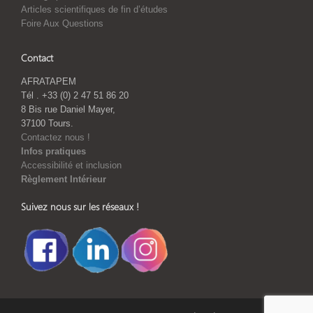
Articles scientifiques de fin d’études
Foire Aux Questions
Contact
AFRATAPEM
Tél . +33 (0) 2 47 51 86 20
8 Bis rue Daniel Mayer,
37100 Tours.
Contactez nous !
Infos pratiques
Accessibilité et inclusion
Règlement Intérieur
Suivez nous sur les réseaux !