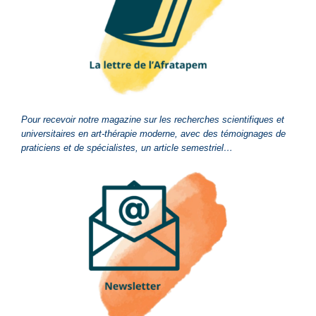
Pour recevoir notre magazine sur les recherches scientifiques et
universitaires en art-thérapie moderne, avec des témoignages de
praticiens et de spécialistes, un article semestriel…