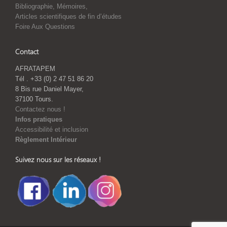
Bibliographie, Mémoires,
Articles scientifiques de fin d’études
Foire Aux Questions
Contact
AFRATAPEM
Tél . +33 (0) 2 47 51 86 20
8 Bis rue Daniel Mayer,
37100 Tours.
Contactez nous !
Infos pratiques
Accessibilité et inclusion
Règlement Intérieur
Suivez nous sur les réseaux !