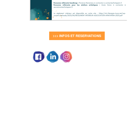
>>> INFOS ET RESERVATIONS
Partage social