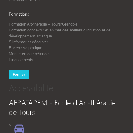
Formations
Formation Art-thérapie – Tours/Grenoble
Formation concevoir et animer des ateliers d’initiation et de
développement artistique
S’informer et découvrir
Enrichir sa pratique
Monter en compétences
Financements
Fermer
Accessibilité
AFRATAPEM - Ecole d'Art-thérapie
de Tours