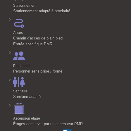
Stationnement
Stationnement adapté à proximité
Accès
Chemin d'accès de plain pied
Entrée spécifique PMR
Personnel
Personnel sensibilisé / formé
Sanitaire
Sanitaire adapté
Ascenseur étage
Étages desservis par un ascenseur PMR