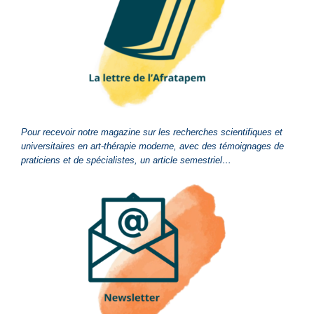
Pour recevoir notre magazine sur les recherches scientifiques et
universitaires en art-thérapie moderne, avec des témoignages de
praticiens et de spécialistes, un article semestriel…