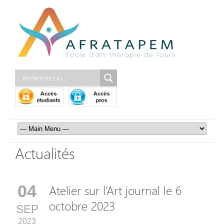
Actualités
04
Atelier sur l’Art journal le 6
octobre 2023
SEP
2023