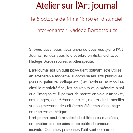
Atelier sur l’Art journal
le 6 octobre de 14h à 16h30 en distanciel
Intervenante : Nadège Bordessoules
Si vous aussi vous avez envie de vous essayer à l’Art
Journal, rendez-vous le 6 octobre en distanciel avec
Nadège Bordessoules, art-thérapeute.
L’art-journal est un outil polyvalent pouvant être utilisé
en art-thérapie moderne. Il combine les arts plastiques
(dessin, peinture, collage etc..) et l’écriture, et mobilise
ainsi la motricité fine, les souvenirs et la mémoire ainsi
que l’imaginaire. Il permet de mettre en valeur un texte,
des images, des éléments collés, etc. et ainsi travailler
sur l’agencement des différents éléments d’une page
de manière esthétique.
L’art-journal peut être utilisé de différentes manières,
en fonction des besoins et objectifs de chaque
individu. Certaines personnes l’utilisent comme un