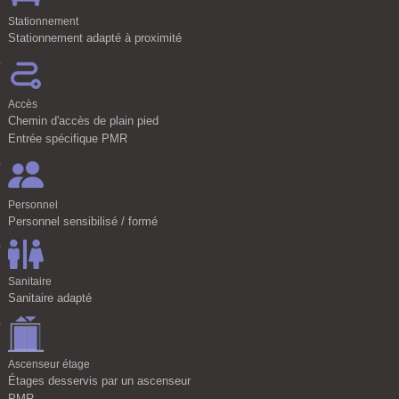
Stationnement
Stationnement adapté à proximité
Accès
Chemin d'accès de plain pied
Entrée spécifique PMR
Personnel
Personnel sensibilisé / formé
Sanitaire
Sanitaire adapté
Ascenseur étage
Étages desservis par un ascenseur
PMR