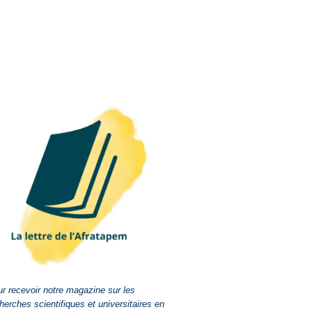
r recevoir notre magazine sur les
herches scientifiques et universitaires en