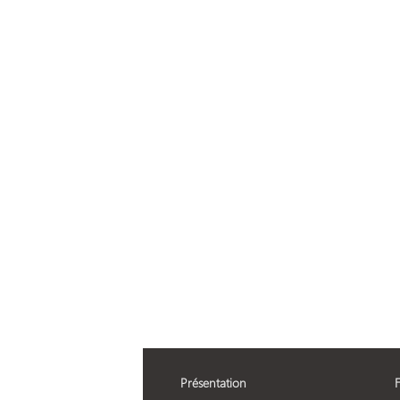
Présentation