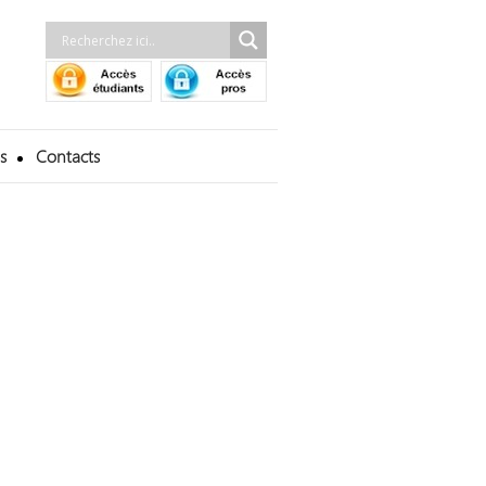
s
Contacts