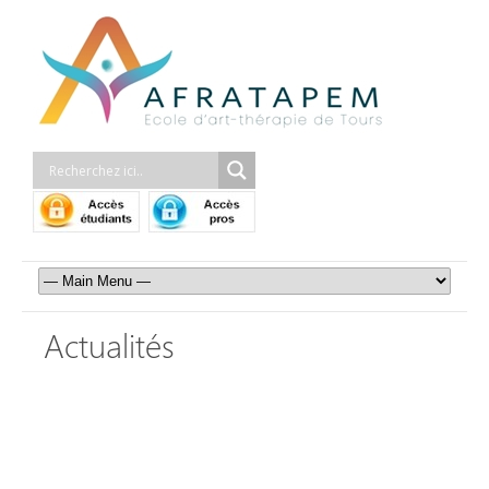
Actualités