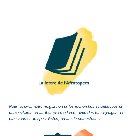
Pour recevoir notre magazine sur les recherches scientifiques et
universitaires en art-thérapie moderne, avec des témoignages de
praticiens et de spécialistes, un article semestriel…