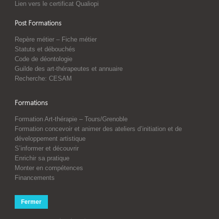
Lien vers le certificat Qualiopi
Post Formations
Repère métier – Fiche métier
Statuts et débouchés
Code de déontologie
Guilde des art-thérapeutes et annuaire
Recherche: CESAM
Formations
Formation Art-thérapie – Tours/Grenoble
Formation concevoir et animer des ateliers d’initiation et de
développement artistique
S’informer et découvrir
Enrichir sa pratique
Monter en compétences
Financements
Fermer