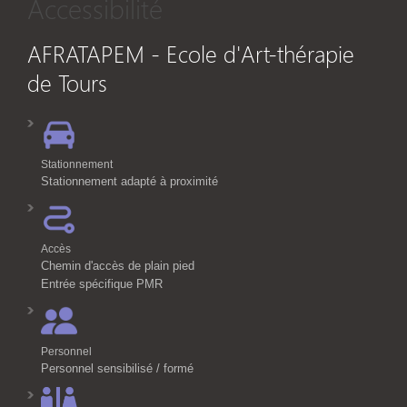
Accessibilité
AFRATAPEM - Ecole d'Art-thérapie
de Tours
Stationnement
Stationnement adapté à proximité
Accès
Chemin d'accès de plain pied
Entrée spécifique PMR
Personnel
Personnel sensibilisé / formé