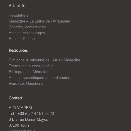
Actualités
Newsletters
Magazine – La Lettre de l’Afratapem
Congrès, conférences
Articles et reportages
Espace Presse
Ressources
Dictionnaire raisonné de l’Art en Médecine
Textes ressources, vidéos
Bibliographie, Mémoires,
Articles scientifiques de fin d’études
Foire Aux Questions
Contact
AFRATAPEM
Tél . +33 (0) 2 47 51 86 20
8 Bis rue Daniel Mayer,
37100 Tours.