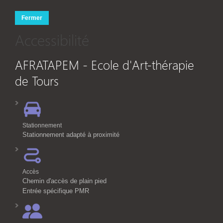
Fermer
Accessibilité
AFRATAPEM - Ecole d'Art-thérapie
de Tours
Stationnement
Stationnement adapté à proximité
Accès
Chemin d'accès de plain pied
Entrée spécifique PMR