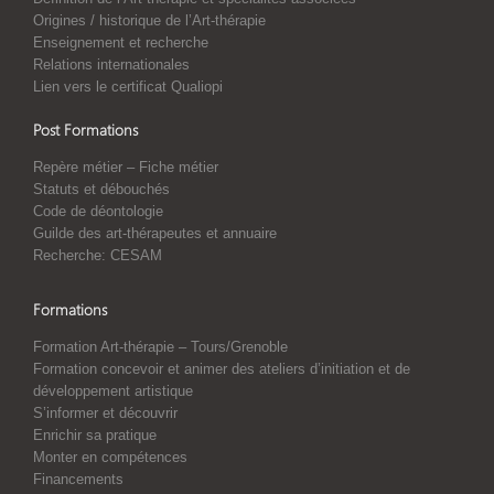
Origines / historique de l’Art-thérapie
Enseignement et recherche
Relations internationales
Lien vers le certificat Qualiopi
Post Formations
Repère métier – Fiche métier
Statuts et débouchés
Code de déontologie
Guilde des art-thérapeutes et annuaire
Recherche: CESAM
Formations
Formation Art-thérapie – Tours/Grenoble
Formation concevoir et animer des ateliers d’initiation et de
développement artistique
S’informer et découvrir
Enrichir sa pratique
Monter en compétences
Financements