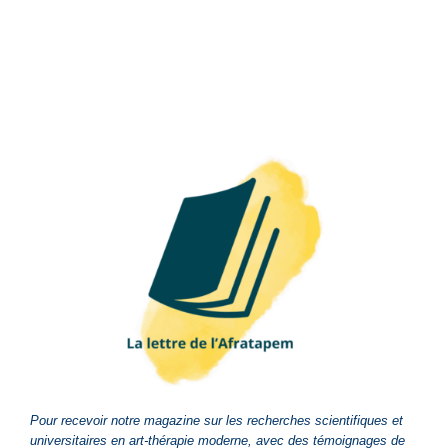
Pour recevoir notre magazine sur les recherches scientifiques et
universitaires en art-thérapie moderne, avec des témoignages de