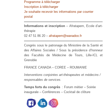
Programme à télécharger
Inscription à télécharger
Je souhaite recevoir les informations par courrier
postal
Informations et inscription
– Afratapem, Ecole d’art-
thérapie
02 47 51 86 20 –
afratapem@wanadoo.fr
Congrès sous le patronage du Ministère de la Santé et
des Affaires Sociales / Sous la présidence d’honneur
des Facultés de Médecine de Tours, Lille-ICL et
Grenoble
FRANCE CANADA – COREE – ROUMANIE
Interventions conjointes art-thérapeutes et médecins /
responsables de services.
Temps forts du congrès
: Forum métier – Soirée
inaugurale – Conférences – Cocktail de clôture