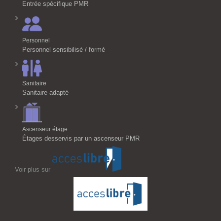
Entrée spécifique PMR
Personnel
Personnel sensibilisé / formé
Sanitaire
Sanitaire adapté
Ascenseur étage
Étages desservis par un ascenseur PMR
Voir plus sur