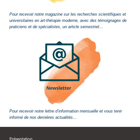
Pour recevoir notre magazine sur les recherches scientifiques et
universitaires en art-thérapie moderne, avec des témoignages de
praticiens et de spécialistes, un article semestriel…
Pour recevoir notre lettre d’information mensuelle et vous tenir
informé de nos dernières actualités…
Présentation