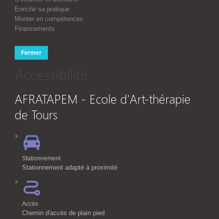
Enrichir sa pratique
Monter en compétences
Financements
Fermer
Accessibilité
AFRATAPEM - Ecole d'Art-thérapie
de Tours
Stationnement
Stationnement adapté à proximité
Accès
Chemin d'accès de plain pied