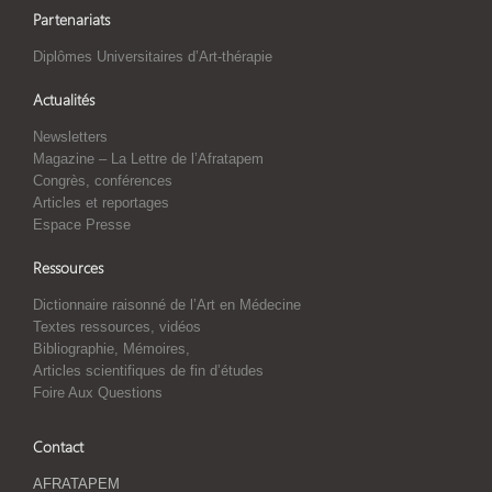
Partenariats
Diplômes Universitaires d’Art-thérapie
Actualités
Newsletters
Magazine – La Lettre de l’Afratapem
Congrès, conférences
Articles et reportages
Espace Presse
Ressources
Dictionnaire raisonné de l’Art en Médecine
Textes ressources, vidéos
Bibliographie, Mémoires,
Articles scientifiques de fin d’études
Foire Aux Questions
Contact
AFRATAPEM