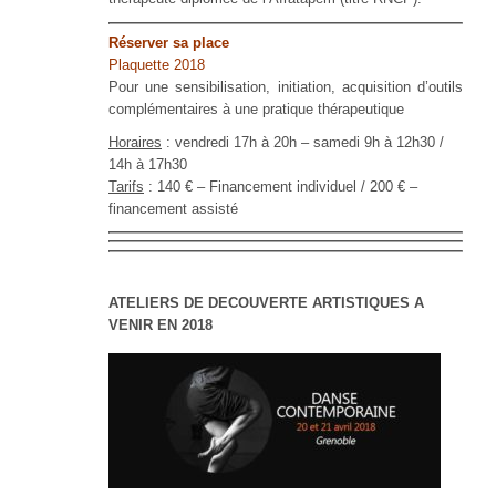
Réserver sa place
Plaquette 2018
Pour une sensibilisation, initiation, acquisition d’outils
complémentaires à une pratique thérapeutique
Horaires
: vendredi 17h à 20h – samedi 9h à 12h30 /
14h à 17h30
Tarifs
: 140 € – Financement individuel / 200 € –
financement assisté
ATELIERS DE DECOUVERTE ARTISTIQUES A
VENIR EN 2018