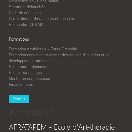
Repère métier – Fiche métier
Statuts et débouchés
Code de déontologie
Guilde des art-thérapeutes et annuaire
Recherche: CESAM
Formations
Formation Art-thérapie – Tours/Grenoble
Formation concevoir et animer des ateliers d’initiation et de
développement artistique
S’informer et découvrir
Enrichir sa pratique
Monter en compétences
Financements
Fermer
Accessibilité
AFRATAPEM - Ecole d'Art-thérapie