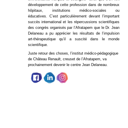
développement de cette profession dans de nombreux
hôpitaux, institutions médico-sociales ou
éducatives.
C’est particulièrement devant l’important
succès international et les répercussions scientifiques
des congrès organisés par l’Afratapem que le Dr. Jean
Delaneau a pu apprécier les résultats de l’impulsion
art-thérapeutique qu’il a suscité dans le monde
scientifique.
Juste retour des choses, l’institut médico-pédagogique
de Château Renault, creuset de l’Afratapem, va
prochainement devenir le centre Jean Delaneau.
Partage social