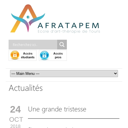
Actualités
24
Une grande tristesse
OCT
2018