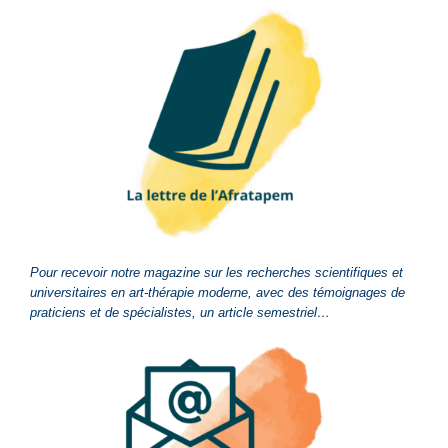
Pour recevoir notre magazine sur les recherches scientifiques et
universitaires en art-thérapie moderne, avec des témoignages de
praticiens et de spécialistes, un article semestriel…