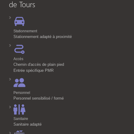
de Tours
Stationnement
Stationnement adapté à proximité
Accès
Chemin d'accès de plain pied
Entrée spécifique PMR
Personnel
Personnel sensibilisé / formé
Sanitaire
Sanitaire adapté