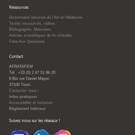
Ressources
Dictionnaire raisonné de l’Art en Médecine
Textes ressources, vidéos
Bibliographie, Mémoires,
Articles scientifiques de fin d’études
Foire Aux Questions
Contact
AFRATAPEM
Tél . +33 (0) 2 47 51 86 20
8 Bis rue Daniel Mayer,
37100 Tours.
Contactez nous !
Infos pratiques
Accessibilité et inclusion
Règlement Intérieur
Suivez nous sur les réseaux !