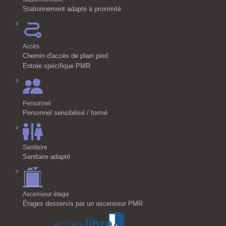
Stationnement adapté à proximité
Accès
Chemin d'accès de plain pied
Entrée spécifique PMR
Personnel
Personnel sensibilisé / formé
Sanitaire
Sanitaire adapté
Ascenseur étage
Étages desservis par un ascenseur PMR