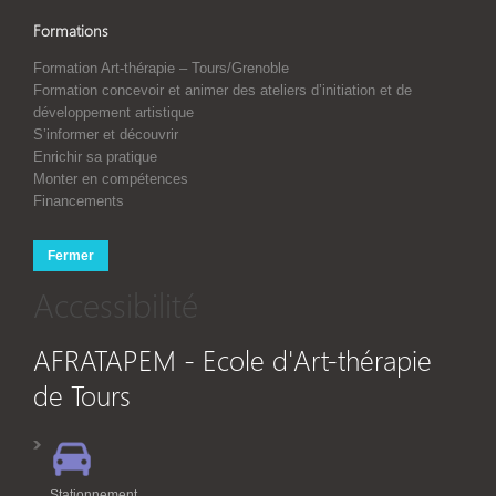
Formations
Formation Art-thérapie – Tours/Grenoble
Formation concevoir et animer des ateliers d’initiation et de
développement artistique
S’informer et découvrir
Enrichir sa pratique
Monter en compétences
Financements
Fermer
Accessibilité
AFRATAPEM - Ecole d'Art-thérapie
de Tours
Stationnement