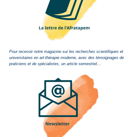
Pour recevoir notre magazine sur les recherches scientifiques et
universitaires en art-thérapie moderne, avec des témoignages de
praticiens et de spécialistes, un article semestriel…