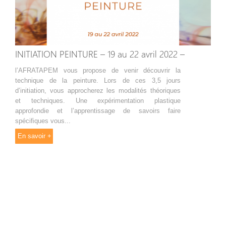
INITIATION PEINTURE – 19 au 22 avril 2022 –
l’AFRATAPEM vous propose de venir découvrir la
technique de la peinture. Lors de ces 3,5 jours
d’initiation, vous approcherez les modalités théoriques
et techniques. Une expérimentation plastique
approfondie et l’apprentissage de savoirs faire
spéciﬁques vous...
En savoir +