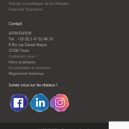
Articles scientifiques de fin d’études
Foire Aux Questions
Contact
AFRATAPEM
Tél . +33 (0) 2 47 51 86 20
8 Bis rue Daniel Mayer,
37100 Tours.
Contactez nous !
Infos pratiques
Accessibilité et inclusion
Règlement Intérieur
Suivez nous sur les réseaux !