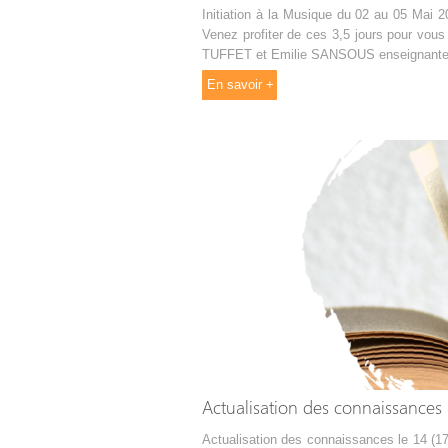
Initiation à la Musique du 02 au 05 Mai 
Venez profiter de ces 3,5 jours pour vous 
TUFFET et Emilie SANSOUS enseignante de 
En savoir +
Actualisation des connaissances l
Actualisation des connaissances le 14 (17h