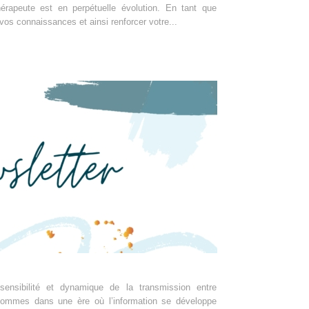
hérapeute est en perpétuelle évolution. En tant que
vos connaissances et ainsi renforcer votre...
 sensibilité et dynamique de la transmission entre
ommes dans une ère où l’information se développe