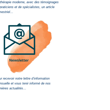
-thérapie moderne, avec des témoignages
praticiens et de spécialistes, un article
mestriel…
r recevoir notre lettre d’information
suelle et vous tenir informé de nos
nières actualités…