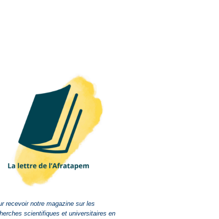
r recevoir notre magazine sur les
herches scientifiques et universitaires en