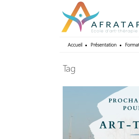
Accueil
Présentation
Format
Tag