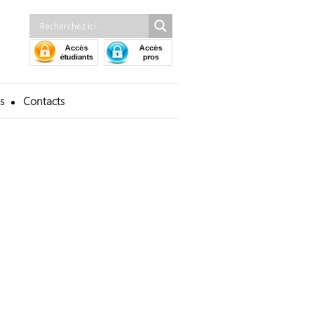
s
Contacts