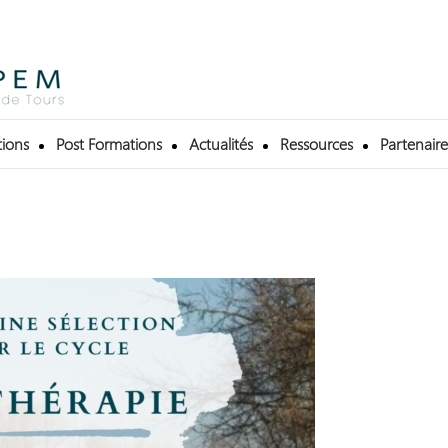
ions
Post Formations
Actualités
Ressources
Partenaire