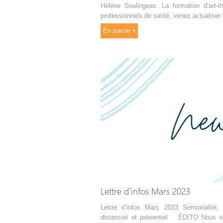
Hélène Soulingeas. La formation d’art-t
professionnels de santé, venez actualiser 
En savoir +
Lettre d’infos Mars 2023
Lettre d’infos Mars 2023 Sensorialité,
distanciel et présentiel ÉDITO Nous s