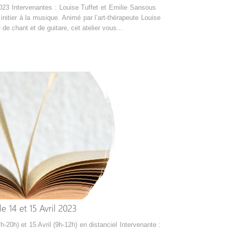
2023 Intervenantes : Louise Tuffet et Emilie Sansous
initier à la musique. Animé par l’art-thérapeute Louise
chant et de guitare, cet atelier vous...
e 14 et 15 Avril 2023
-20h) et 15 Avril (9h-12h) en distanciel Intervenante :