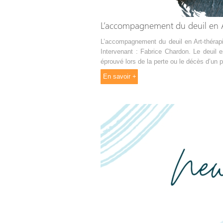
L’accompagnement du deuil en 
L’accompagnement du deuil en Art-thérap
Intervenant : Fabrice Chardon. Le deuil 
éprouvé lors de la perte ou le décès d’un 
En savoir +