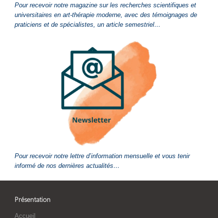
Pour recevoir notre magazine sur les recherches scientifiques et
universitaires en art-thérapie moderne, avec des témoignages de
praticiens et de spécialistes, un article semestriel…
Pour recevoir notre lettre d’information mensuelle et vous tenir
informé de nos dernières actualités…
Présentation
Accueil