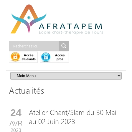
Actualités
24
Atelier Chant/Slam du 30 Mai
au 02 Juin 2023
AVR
2023