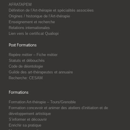
AFRATAPEM
Définition de l’Art-thérapie et spécialités associées
Origines / historique de l’Art-thérapie
Enseignement et recherche
Relations internationales
Lien vers le certificat Qualiopi
Post Formations
Repère métier – Fiche métier
Statuts et débouchés
Code de déontologie
Guilde des art-thérapeutes et annuaire
Recherche: CESAM
Formations
Formation Art-thérapie – Tours/Grenoble
Formation concevoir et animer des ateliers d’initiation et de
développement artistique
S’informer et découvrir
Enrichir sa pratique