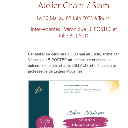
Atelier Chant / Slam
Le 30 Mai au 02 Juin 2023 à Tours.
Intervenantes : Véronique LE POSTEC et
Julie BILLAUD.
Cet atelier se déroulera du 30 mai au 2 juin, animé par
Véronique LE POSTEC art-thérapeute et chanteuse
auteure interprète, et Julie BILLAUD art-thérapeute et
professeure de Lettres Modernes