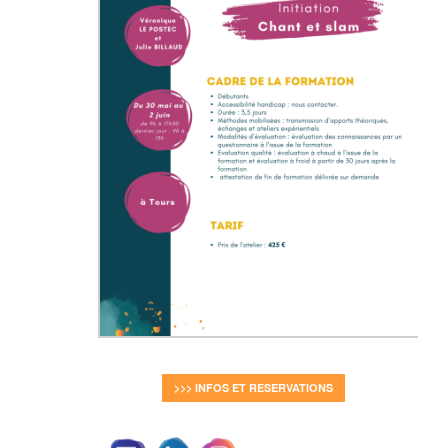
>>> INFOS ET RESERVATIONS