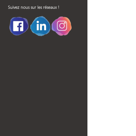
Suivez nous sur les réseaux !