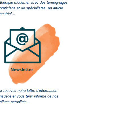
-thérapie moderne, avec des témoignages
praticiens et de spécialistes, un article
mestriel…
r recevoir notre lettre d’information
suelle et vous tenir informé de nos
nières actualités…