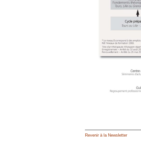
Revenir à la Newsletter