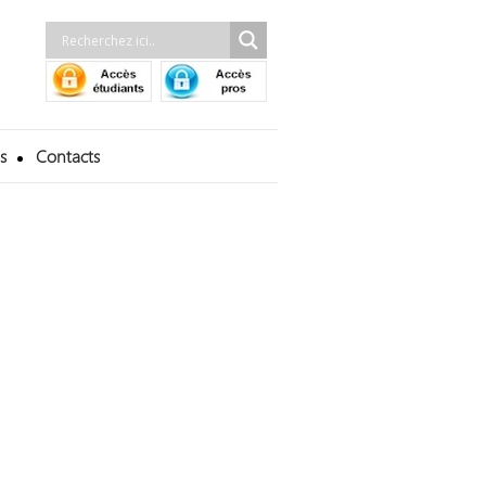
s
Contacts