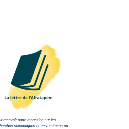
r recevoir notre magazine sur les
herches scientifiques et universitaires en