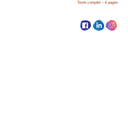
Texte complet – 6 pages
Partage social