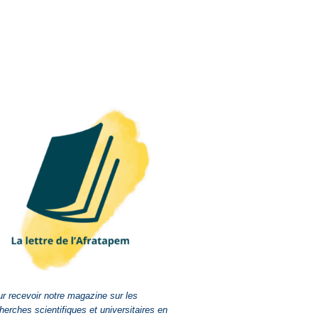
r recevoir notre magazine sur les
herches scientifiques et universitaires en