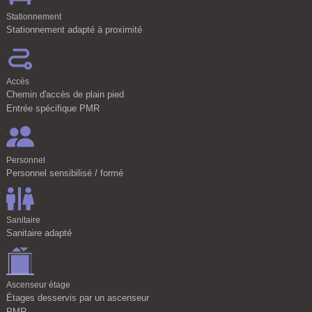
Stationnement
Stationnement adapté à proximité
Accès
Chemin d'accès de plain pied
Entrée spécifique PMR
Personnel
Personnel sensibilisé / formé
Sanitaire
Sanitaire adapté
Ascenseur étage
Étages desservis par un ascenseur
PMR