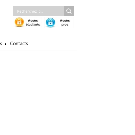
s
Contacts