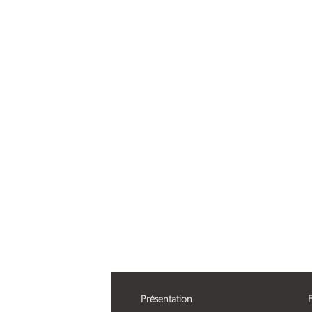
Présentation