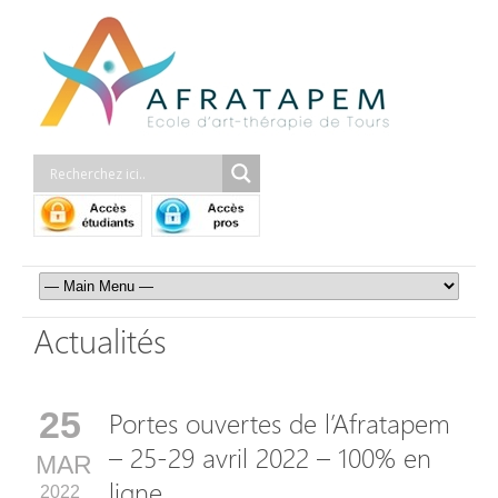
Actualités
25
Portes ouvertes de l’Afratapem
– 25-29 avril 2022 – 100% en
MAR
ligne.
2022