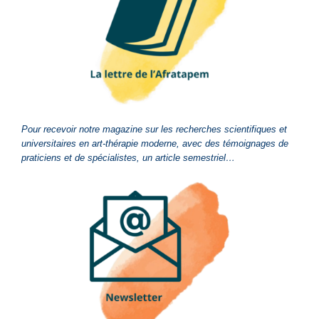
Pour recevoir notre magazine sur les recherches scientifiques et
universitaires en art-thérapie moderne, avec des témoignages de
praticiens et de spécialistes, un article semestriel…