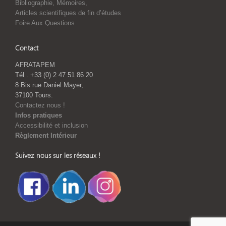
Bibliographie, Mémoires,
Articles scientifiques de fin d’études
Foire Aux Questions
Contact
AFRATAPEM
Tél . +33 (0) 2 47 51 86 20
8 Bis rue Daniel Mayer,
37100 Tours.
Contactez nous !
Infos pratiques
Accessibilité et inclusion
Règlement Intérieur
Suivez nous sur les réseaux !