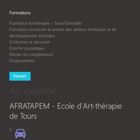
Formations
Formation Art-thérapie – Tours/Grenoble
Formation concevoir et animer des ateliers d’initiation et de
développement artistique
S’informer et découvrir
Enrichir sa pratique
Monter en compétences
Financements
Fermer
Accessibilité
AFRATAPEM - Ecole d'Art-thérapie
de Tours