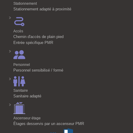
Stationnement
Stationnement adapté à proximité
Accès
Chemin d'accès de plain pied
Entrée spécifique PMR
Personnel
Personnel sensibilisé / formé
Sanitaire
Sanitaire adapté
Ascenseur étage
Étages desservis par un ascenseur PMR