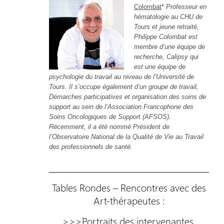
Colombat
*
Professeur en
hématologie au CHU de
Tours et jeune retraité,
Philippe Colombat est
membre d’une équipe de
recherche, Calipsy qui
est une équipe de
psychologie du travail au niveau de l’Université de
Tours. Il s’occupe également d’un groupe de travail,
Démarches participatives et organisation des soins de
support au sein de l’Association Francophone des
Soins Oncologiques de Support (AFSOS).
Récemment, il a été nommé Président de
l’Observatoire National de la Qualité de Vie au Travail
des professionnels de santé.
Tables Rondes – Rencontres avec des
Art-thérapeutes :
>>>Portraits des intervenantes