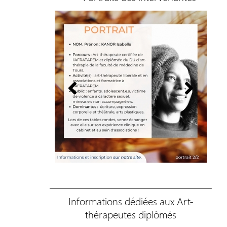
Informations
dédiées aux Art-
thérapeutes diplômés