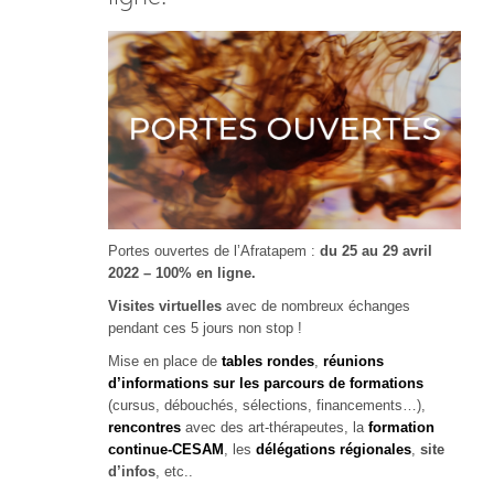
Portes ouvertes de l’Afratapem :
du 25 au 29 avril
2022 – 100% en ligne.
Visites virtuelles
avec de nombreux échanges
pendant ces 5 jours non stop !
Mise en place de
tables rondes
,
réunions
d’informations sur les parcours de formations
(cursus, débouchés, sélections, financements…),
rencontres
avec des art-thérapeutes, la
formation
continue-CESAM
, les
délégations régionales
,
site
d’infos
, etc..