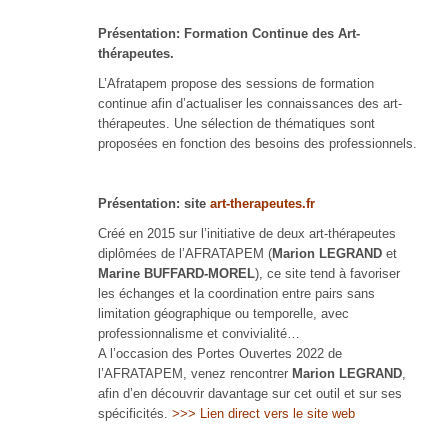
Présentation: Formation Continue des Art-
thérapeutes.
L’Afratapem propose des sessions de formation
continue afin d’actualiser les connaissances des art-
thérapeutes. Une sélection de thématiques sont
proposées en fonction des besoins des professionnels.
Présentation: site
art-therapeutes.fr
Créé en 2015 sur l’initiative de deux art-thérapeutes
diplômées de l’AFRATAPEM (
Marion LEGRAND
et
Marine BUFFARD-MOREL
), ce site tend à favoriser
les échanges et la coordination entre pairs sans
limitation géographique ou temporelle, avec
professionnalisme et convivialité…
A l’occasion des Portes Ouvertes 2022 de
l’AFRATAPEM, venez rencontrer
Marion LEGRAND
,
afin d’en découvrir davantage sur cet outil et sur ses
spécificités.
>>> Lien direct vers le site web