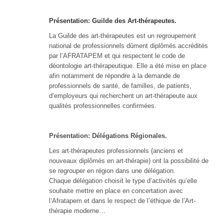
Présentation: Guilde des Art-thérapeutes.
La Guilde des art-thérapeutes est un regroupement
national de professionnels dûment diplômés accrédités
par l’AFRATAPEM et qui respectent le code de
déontologie art-thérapeutique. Elle a été mise en place
afin notamment de répondre à la demande de
professionnels de santé, de familles, de patients,
d’employeurs qui recherchent un art-thérapeute aux
qualités professionnelles confirmées.
Présentation: Délégations Régionales.
Les art-thérapeutes professionnels (anciens et
nouveaux diplômés en art-thérapie) ont la possibilité de
se regrouper en région dans une délégation.
Chaque délégation choisit le type d’activités qu’elle
souhaite mettre en place en concertation avec
l’Afratapem et dans le respect de l’éthique de l’Art-
thérapie moderne…