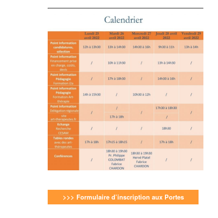
>>> Formulaire d’inscription aux Portes
Ouvertes