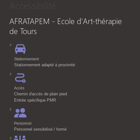
Accessibilité
AFRATAPEM - Ecole d'Art-thérapie
de Tours
Stationnement
Stationnement adapté à proximité
Accès
Chemin d'accès de plain pied
Entrée spécifique PMR
Personnel
Personnel sensibilisé / formé