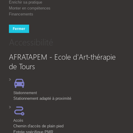
Enrichir sa pratique
Monter en compétences
Financements
Fermer
Accessibilité
AFRATAPEM - Ecole d'Art-thérapie
de Tours
Stationnement
Stationnement adapté à proximité
Accès
Chemin d'accès de plain pied
Entrée spécifique PMR