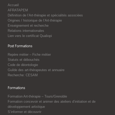
Accueil
AFRATAPEM
Définition de l’Art-thérapie et spécialités associées
Origines / historique de l’Art-thérapie
Enseignement et recherche
Relations internationales
Lien vers le certificat Qualiopi
Post Formations
Repère métier – Fiche métier
Statuts et débouchés
Code de déontologie
Guilde des art-thérapeutes et annuaire
Recherche: CESAM
Formations
Formation Art-thérapie – Tours/Grenoble
Formation concevoir et animer des ateliers d’initiation et de
développement artistique
S’informer et découvrir