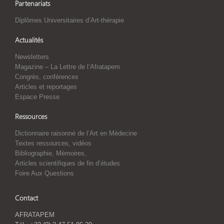
Partenariats
Diplômes Universitaires d’Art-thérapie
Actualités
Newsletters
Magazine – La Lettre de l’Afratapem
Congrès, conférences
Articles et reportages
Espace Presse
Ressources
Dictionnaire raisonné de l’Art en Médecine
Textes ressources, vidéos
Bibliographie, Mémoires,
Articles scientifiques de fin d’études
Foire Aux Questions
Contact
AFRATAPEM