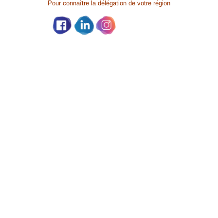
Pour connaître la délégation de votre région
Partage social