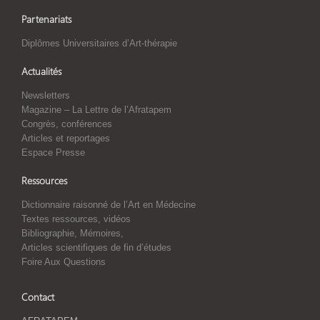
Partenariats
Diplômes Universitaires d’Art-thérapie
Actualités
Newsletters
Magazine – La Lettre de l’Afratapem
Congrès, conférences
Articles et reportages
Espace Presse
Ressources
Dictionnaire raisonné de l’Art en Médecine
Textes ressources, vidéos
Bibliographie, Mémoires,
Articles scientifiques de fin d’études
Foire Aux Questions
Contact