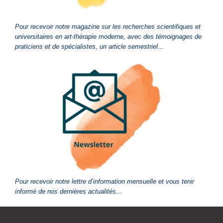
Pour recevoir notre magazine sur les recherches scientifiques et
universitaires en art-thérapie moderne, avec des témoignages de
praticiens et de spécialistes, un article semestriel…
Pour recevoir notre lettre d’information mensuelle et vous tenir
informé de nos dernières actualités…