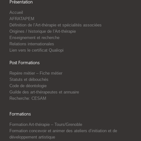
Présentation
Accueil
AFRATAPEM
Définition de l’Art-thérapie et spécialités associées
Origines / historique de l’Art-thérapie
Enseignement et recherche
Relations internationales
Lien vers le certificat Qualiopi
Post Formations
Repère métier – Fiche métier
Statuts et débouchés
Code de déontologie
Guilde des art-thérapeutes et annuaire
Recherche: CESAM
Formations
Formation Art-thérapie – Tours/Grenoble
Formation concevoir et animer des ateliers d’initiation et de
développement artistique