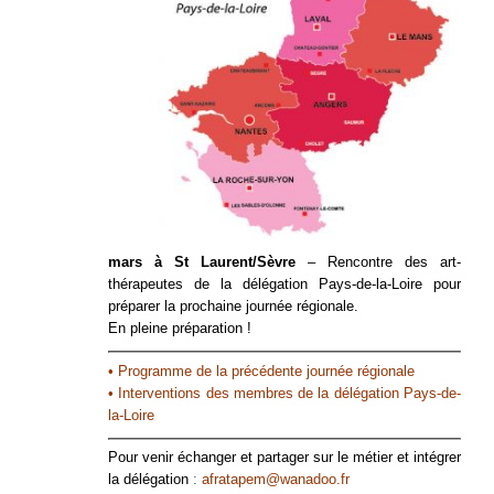
mars à St Laurent/Sèvre
– Rencontre des art-
thérapeutes de la délégation Pays-de-la-Loire pour
préparer la prochaine journée régionale.
En pleine préparation !
• Programme de la précédente journée régionale
• Interventions des membres de la délégation Pays-de-
la-Loire
Pour venir échanger et partager sur le métier et intégrer
la délégation
:
afratapem@wanadoo.fr