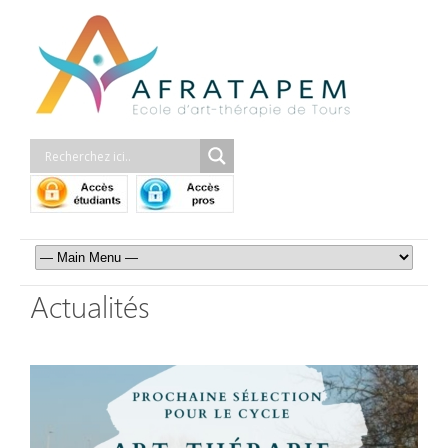
Actualités