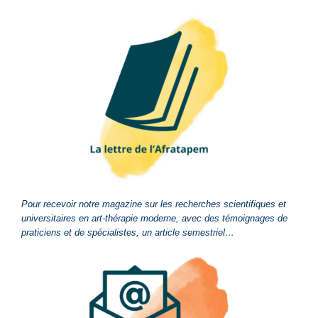
Pour recevoir notre magazine sur les recherches scientifiques et
universitaires en art-thérapie moderne, avec des témoignages de
praticiens et de spécialistes, un article semestriel…