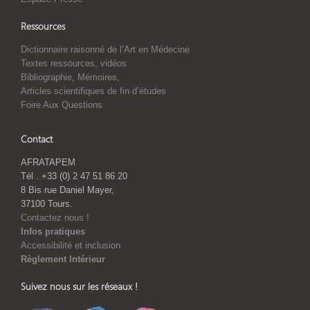
Ressources
Dictionnaire raisonné de l’Art en Médecine
Textes ressources, vidéos
Bibliographie, Mémoires,
Articles scientifiques de fin d’études
Foire Aux Questions
Contact
AFRATAPEM
Tél . +33 (0) 2 47 51 86 20
8 Bis rue Daniel Mayer,
37100 Tours.
Contactez nous !
Infos pratiques
Accessibilité et inclusion
Règlement Intérieur
Suivez nous sur les réseaux !