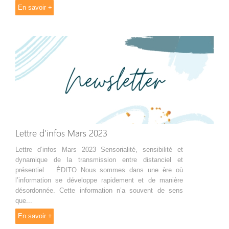
En savoir +
Lettre d’infos Mars 2023
Lettre d’infos Mars 2023 Sensorialité, sensibilité et
dynamique de la transmission entre distanciel et
présentiel ÉDITO Nous sommes dans une ère où
l’information se développe rapidement et de manière
désordonnée. Cette information n’a souvent de sens
que...
En savoir +