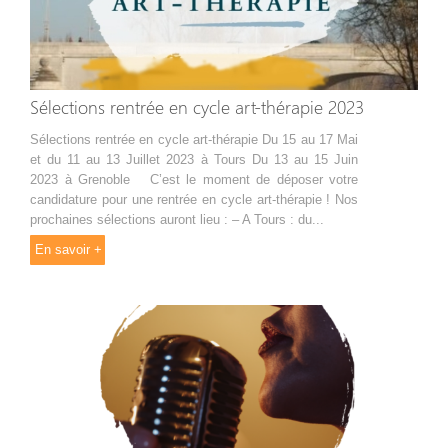
Sélections rentrée en cycle art-thérapie 2023
Sélections rentrée en cycle art-thérapie Du 15 au 17 Mai
et du 11 au 13 Juillet 2023 à Tours Du 13 au 15 Juin
2023 à Grenoble C’est le moment de déposer votre
candidature pour une rentrée en cycle art-thérapie ! Nos
prochaines sélections auront lieu : – A Tours : du...
En savoir +