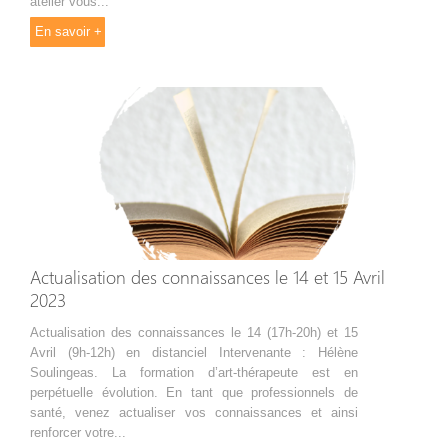
atelier vous...
En savoir +
Actualisation des connaissances le 14 et 15 Avril
2023
Actualisation des connaissances le 14 (17h-20h) et 15
Avril (9h-12h) en distanciel Intervenante : Hélène
Soulingeas. La formation d’art-thérapeute est en
perpétuelle évolution. En tant que professionnels de
santé, venez actualiser vos connaissances et ainsi
renforcer votre...