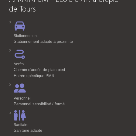
de Tours
Stationnement
Stationnement adapté à proximité
Accès
Chemin d'accès de plain pied
Entrée spécifique PMR
Personnel
Personnel sensibilisé / formé
Sanitaire
Sanitaire adapté