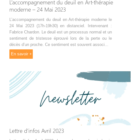
L’accompagnement du deuil en Art-thérapie
moderne – 24 Mai 2023
L’accompagnement du deuil en Art-thérapie moderne le
24 Mai 2023 (17h-19h30) en distanciel. Intervenant :
Fabrice Chardon. Le deuil est un processus normal et un
sentiment de tristesse éprouvé lors de la perte ou le
décès d’un proche. Ce sentiment est souvent associ...
En savoir +
Lettre d’infos Avril 2023