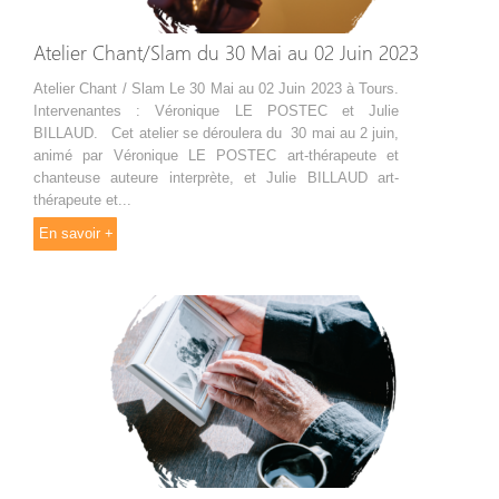
Atelier Chant/Slam du 30 Mai au 02 Juin 2023
Atelier Chant / Slam Le 30 Mai au 02 Juin 2023 à Tours.
Intervenantes : Véronique LE POSTEC et Julie
BILLAUD. Cet atelier se déroulera du 30 mai au 2 juin,
animé par Véronique LE POSTEC art-thérapeute et
chanteuse auteure interprète, et Julie BILLAUD art-
thérapeute et...
En savoir +