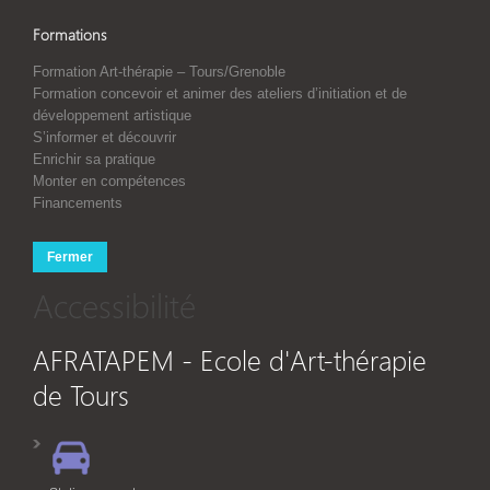
Formations
Formation Art-thérapie – Tours/Grenoble
Formation concevoir et animer des ateliers d’initiation et de
développement artistique
S’informer et découvrir
Enrichir sa pratique
Monter en compétences
Financements
Fermer
Accessibilité
AFRATAPEM - Ecole d'Art-thérapie
de Tours