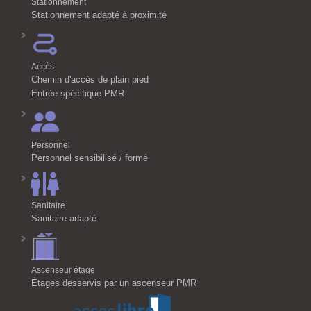
Stationnement
Stationnement adapté à proximité
Accès
Chemin d'accès de plain pied
Entrée spécifique PMR
Personnel
Personnel sensibilisé / formé
Sanitaire
Sanitaire adapté
Ascenseur étage
Étages desservis par un ascenseur PMR