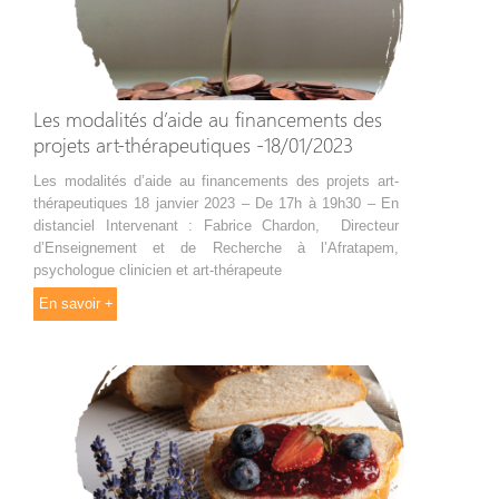
Les modalités d’aide au financements des
projets art-thérapeutiques -18/01/2023
Les modalités d’aide au financements des projets art-
thérapeutiques 18 janvier 2023 – De 17h à 19h30 – En
distanciel Intervenant : Fabrice Chardon, Directeur
d’Enseignement et de Recherche à l’Afratapem,
psychologue clinicien et art-thérapeute
En savoir +