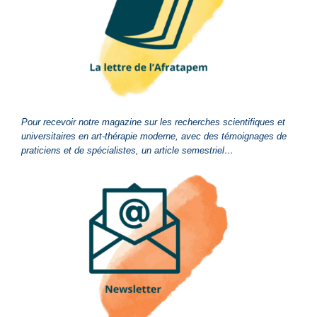
Pour recevoir notre magazine sur les recherches scientifiques et
universitaires en art-thérapie moderne, avec des témoignages de
praticiens et de spécialistes, un article semestriel…