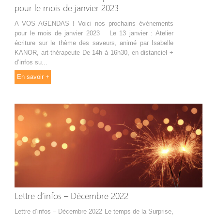
pour le mois de janvier 2023
A VOS AGENDAS ! Voici nos prochains évènements
pour le mois de janvier 2023 Le 13 janvier : Atelier
écriture sur le thème des saveurs, animé par Isabelle
KANOR, art-thérapeute De 14h à 16h30, en distanciel +
d’infos su...
En savoir +
Lettre d’infos – Décembre 2022
Lettre d’infos – Décembre 2022 Le temps de la Surprise,