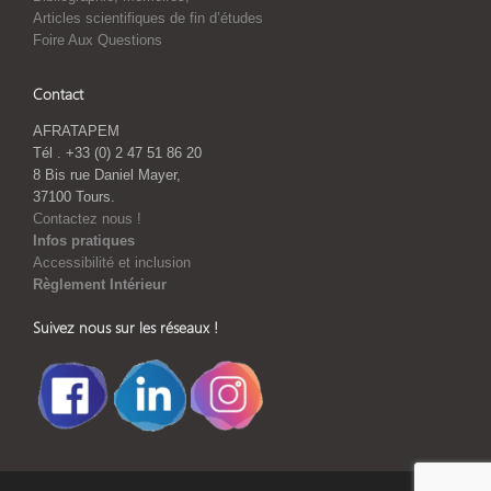
Articles scientifiques de fin d’études
Foire Aux Questions
Contact
AFRATAPEM
Tél . +33 (0) 2 47 51 86 20
8 Bis rue Daniel Mayer,
37100 Tours.
Contactez nous !
Infos pratiques
Accessibilité et inclusion
Règlement Intérieur
Suivez nous sur les réseaux !