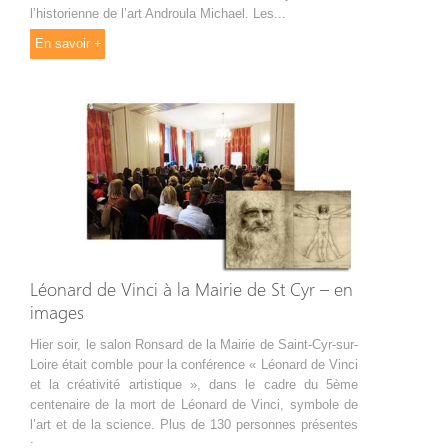
l’historienne de l’art Androula Michael. Les...
En savoir +
Léonard de Vinci à la Mairie de St Cyr – en
images
Hier soir, le salon Ronsard de la Mairie de Saint-Cyr-sur-
Loire était comble pour la conférence « Léonard de Vinci
et la créativité artistique », dans le cadre du 5ème
centenaire de la mort de Léonard de Vinci, symbole de
l’art et de la science. Plus de 130 personnes présentes
:...