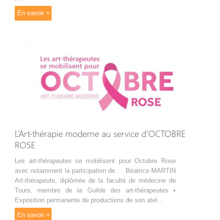
En savoir +
L’Art-thérapie moderne au service d’OCTOBRE
ROSE
Les art-thérapeutes se mobilisent pour Octobre Rose
avec notamment la participation de : Béatrice MARTIN
Art-thérapeute, diplômée de la faculté de médecine de
Tours, membre de la Guilde des art-thérapeutes •
Exposition permanente de productions de son atel...
En savoir +