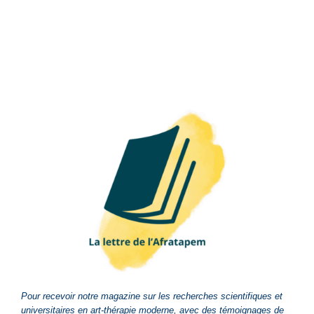
Pour recevoir notre magazine sur les recherches scientifiques et
universitaires en art-thérapie moderne, avec des témoignages de