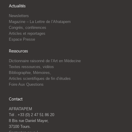
Actualités
Newsletters
Magazine – La Lettre de l’Afratapem
Congrès, conférences
Articles et reportages
Espace Presse
Ressources
Dictionnaire raisonné de l’Art en Médecine
Textes ressources, vidéos
Bibliographie, Mémoires,
Articles scientifiques de fin d’études
Foire Aux Questions
Contact
AFRATAPEM
Tél . +33 (0) 2 47 51 86 20
8 Bis rue Daniel Mayer,
37100 Tours.