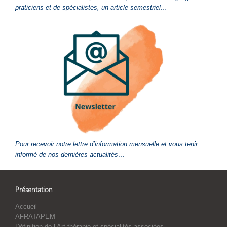
praticiens et de spécialistes, un article semestriel…
Pour recevoir notre lettre d’information mensuelle et vous tenir
informé de nos dernières actualités…
Présentation
Accueil
AFRATAPEM
Définition de l’Art-thérapie et spécialités associées