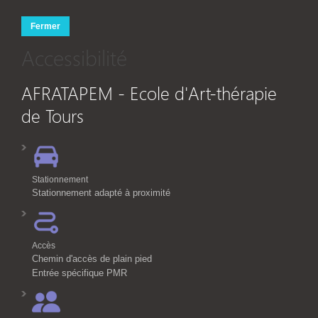
Fermer
Accessibilité
AFRATAPEM - Ecole d'Art-thérapie
de Tours
Stationnement
Stationnement adapté à proximité
Accès
Chemin d'accès de plain pied
Entrée spécifique PMR