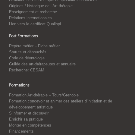
Origines / historique de l’Art-thérapie
Enseignement et recherche
Relations internationales
Lien vers le certificat Qualiopi
Post Formations
Repère métier – Fiche métier
Statuts et débouchés
Code de déontologie
Guilde des art-thérapeutes et annuaire
Recherche: CESAM
Formations
Formation Art-thérapie – Tours/Grenoble
Formation concevoir et animer des ateliers d’initiation et de
développement artistique
S’informer et découvrir
Enrichir sa pratique
Monter en compétences
Financements