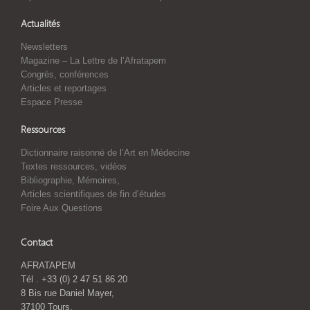
Actualités
Newsletters
Magazine – La Lettre de l’Afratapem
Congrès, conférences
Articles et reportages
Espace Presse
Ressources
Dictionnaire raisonné de l’Art en Médecine
Textes ressources, vidéos
Bibliographie, Mémoires,
Articles scientifiques de fin d’études
Foire Aux Questions
Contact
AFRATAPEM
Tél . +33 (0) 2 47 51 86 20
8 Bis rue Daniel Mayer,
37100 Tours.