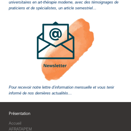
universitaires en art-thérapie moderne, avec des témoignages de
praticiens et de spécialistes, un article semestriel…
Pour recevoir notre lettre d’information mensuelle et vous tenir
informé de nos dernières actualités…
Présentation
Accueil
AFRATAPEM