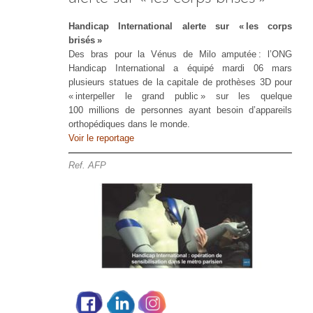
Handicap International alerte sur « les corps
brisés »
Des bras pour la Vénus de Milo amputée : l’ONG
Handicap International a équipé mardi 06 mars
plusieurs statues de la capitale de prothèses 3D pour
« interpeller le grand public » sur les quelque
100 millions de personnes ayant besoin d’appareils
orthopédiques dans le monde.
Voir le reportage
Ref.
AFP