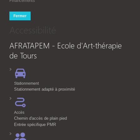
Financements
Fermer
Accessibilité
AFRATAPEM - Ecole d'Art-thérapie
de Tours
Stationnement
Stationnement adapté à proximité
Accès
Chemin d'accès de plain pied
Entrée spécifique PMR