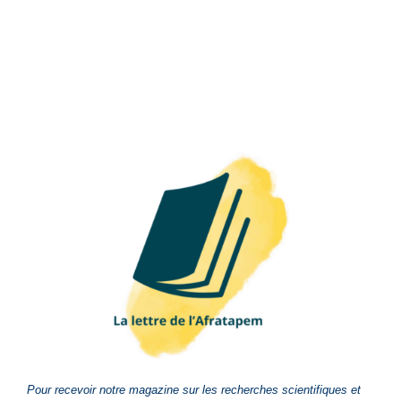
Pour recevoir notre magazine sur les recherches scientifiques et