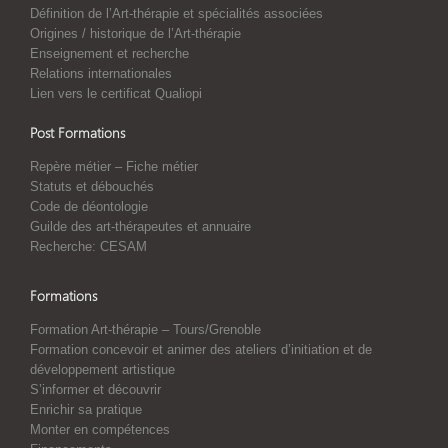
Définition de l’Art-thérapie et spécialités associées
Origines / historique de l’Art-thérapie
Enseignement et recherche
Relations internationales
Lien vers le certificat Qualiopi
Post Formations
Repère métier – Fiche métier
Statuts et débouchés
Code de déontologie
Guilde des art-thérapeutes et annuaire
Recherche: CESAM
Formations
Formation Art-thérapie – Tours/Grenoble
Formation concevoir et animer des ateliers d’initiation et de
développement artistique
S’informer et découvrir
Enrichir sa pratique
Monter en compétences