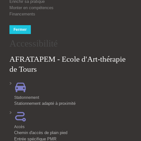
Enrichir sa pratique
Monter en compétences
Financements
Fermer
Accessibilité
AFRATAPEM - Ecole d'Art-thérapie
de Tours
Stationnement
Stationnement adapté à proximité
Accès
Chemin d'accès de plain pied
Entrée spécifique PMR