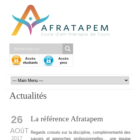
Actualités
26
La référence Afratapem
AOûT
Regards croisés sur la discipline, complémentarité des
2017
savoirs et approches professionnelles… une équipe