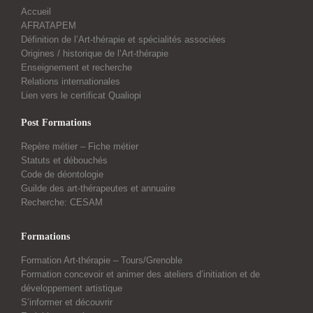
Accueil
AFRATAPEM
Définition de l’Art-thérapie et spécialités associées
Origines / historique de l’Art-thérapie
Enseignement et recherche
Relations internationales
Lien vers le certificat Qualiopi
Post Formations
Repère métier – Fiche métier
Statuts et débouchés
Code de déontologie
Guilde des art-thérapeutes et annuaire
Recherche: CESAM
Formations
Formation Art-thérapie – Tours/Grenoble
Formation concevoir et animer des ateliers d’initiation et de
développement artistique
S’informer et découvrir