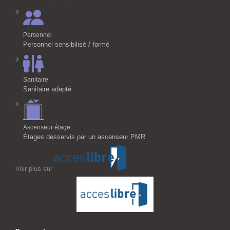
Personnel
Personnel sensibilisé / formé
Sanitaire
Sanitaire adapté
Ascenseur étage
Étages desservis par un ascenseur PMR
Voir plus sur