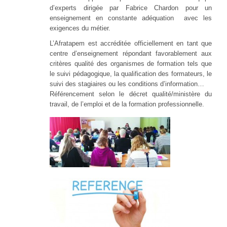
d’experts dirigée par Fabrice Chardon pour un
enseignement en constante adéquation avec les
exigences du métier.
L’Afratapem est accréditée officiellement en tant que
centre d’enseignement répondant favorablement aux
critères qualité des organismes de formation tels que
le suivi pédagogique, la qualification des formateurs, le
suivi des stagiaires ou les conditions d’information…
Référencement selon le décret qualité/ministère du
travail, de l’emploi et de la formation professionnelle.