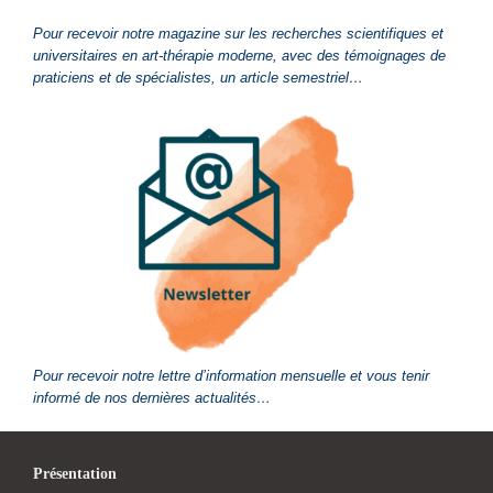
Pour recevoir notre magazine sur les recherches scientifiques et
universitaires en art-thérapie moderne, avec des témoignages de
praticiens et de spécialistes, un article semestriel…
Pour recevoir notre lettre d’information mensuelle et vous tenir
informé de nos dernières actualités…
Présentation