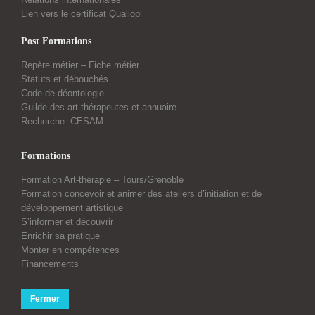
Lien vers le certificat Qualiopi
Post Formations
Repère métier – Fiche métier
Statuts et débouchés
Code de déontologie
Guilde des art-thérapeutes et annuaire
Recherche: CESAM
Formations
Formation Art-thérapie – Tours/Grenoble
Formation concevoir et animer des ateliers d’initiation et de
développement artistique
S’informer et découvrir
Enrichir sa pratique
Monter en compétences
Financements
Fermer