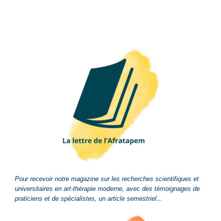
Pour recevoir notre magazine sur les recherches scientifiques et
universitaires en art-thérapie moderne, avec des témoignages de
praticiens et de spécialistes, un article semestriel…