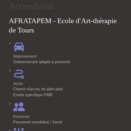
Accessibilité
AFRATAPEM - Ecole d'Art-thérapie
de Tours
Stationnement
Stationnement adapté à proximité
Accès
Chemin d'accès de plain pied
Entrée spécifique PMR
Personnel
Personnel sensibilisé / formé