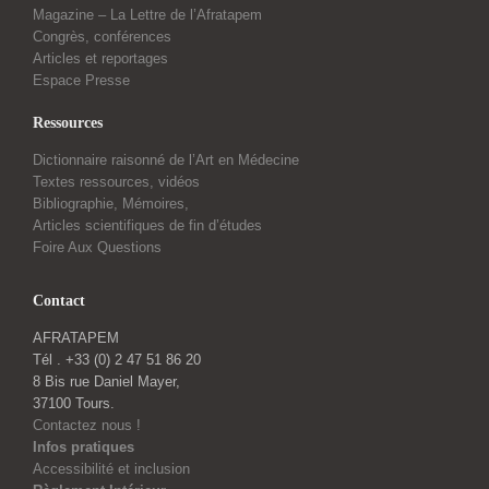
Magazine – La Lettre de l’Afratapem
Congrès, conférences
Articles et reportages
Espace Presse
Ressources
Dictionnaire raisonné de l’Art en Médecine
Textes ressources, vidéos
Bibliographie, Mémoires,
Articles scientifiques de fin d’études
Foire Aux Questions
Contact
AFRATAPEM
Tél . +33 (0) 2 47 51 86 20
8 Bis rue Daniel Mayer,
37100 Tours.
Contactez nous !
Infos pratiques
Accessibilité et inclusion