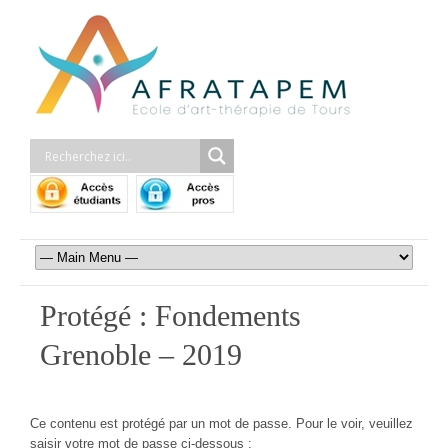
Protégé : Fondements
Grenoble – 2019
Ce contenu est protégé par un mot de passe. Pour le voir, veuillez
saisir votre mot de passe ci-dessous :