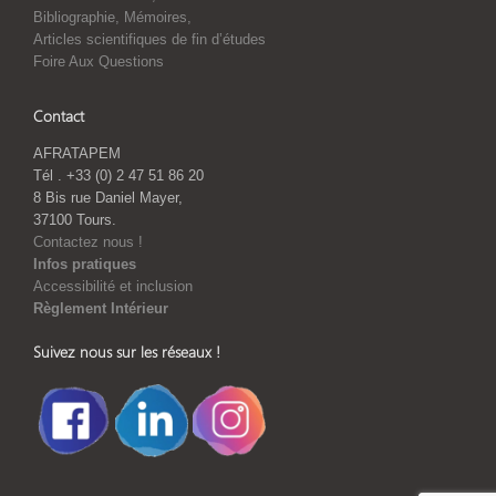
Bibliographie, Mémoires,
Articles scientifiques de fin d’études
Foire Aux Questions
Contact
AFRATAPEM
Tél . +33 (0) 2 47 51 86 20
8 Bis rue Daniel Mayer,
37100 Tours.
Contactez nous !
Infos pratiques
Accessibilité et inclusion
Règlement Intérieur
Suivez nous sur les réseaux !