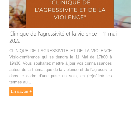
Clinique de l’agressivité et la violence – 11 mai
2022 –
CLINIQUE DE L’AGRESSIVITE ET DE LA VIOLENCE
Visio-conférence qui se tiendra le 11 Mai de 17h00 à
19h30. Vous souhaitez mettre à jour vos connaissances
autour de la thématique de la violence et de l’agressivité
dans le cadre d’une prise en soin, en (re)définir les
termes au...
En savoir +