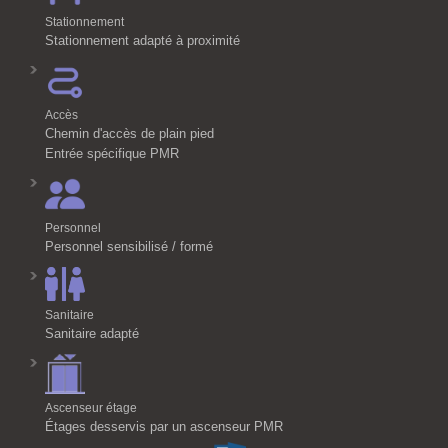
Stationnement
Stationnement adapté à proximité
Accès
Chemin d'accès de plain pied
Entrée spécifique PMR
Personnel
Personnel sensibilisé / formé
Sanitaire
Sanitaire adapté
Ascenseur étage
Étages desservis par un ascenseur PMR