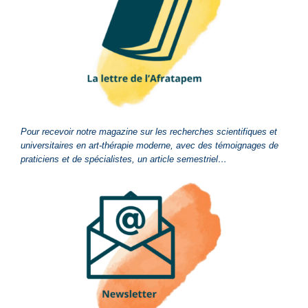
Pour recevoir notre magazine sur les recherches scientifiques et
universitaires en art-thérapie moderne, avec des témoignages de
praticiens et de spécialistes, un article semestriel…