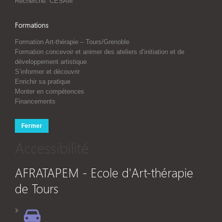
Recherche: CESAM
Formations
Formation Art-thérapie – Tours/Grenoble
Formation concevoir et animer des ateliers d’initiation et de
développement artistique
S’informer et découvrir
Enrichir sa pratique
Monter en compétences
Financements
Fermer
Accessibilité
AFRATAPEM - Ecole d'Art-thérapie
de Tours