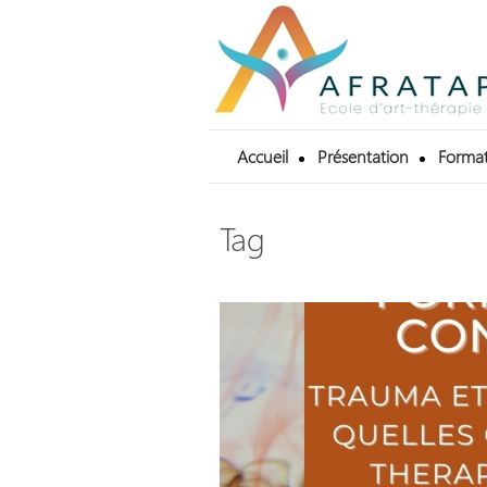
Accueil
Présentation
Format
Tag