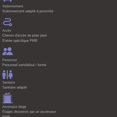
Stationnement
Stationnement adapté à proximité
Accès
Chemin d'accès de plain pied
Entrée spécifique PMR
Personnel
Personnel sensibilisé / formé
Sanitaire
Sanitaire adapté
Ascenseur étage
Étages desservis par un ascenseur
PMR