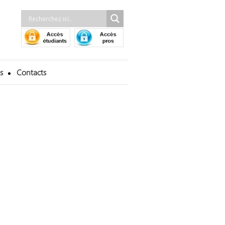
s
Contacts