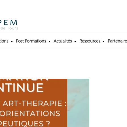
ions
Post Formations
Actualités
Ressources
Partenaire