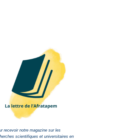
r recevoir notre magazine sur les
herches scientifiques et universitaires en