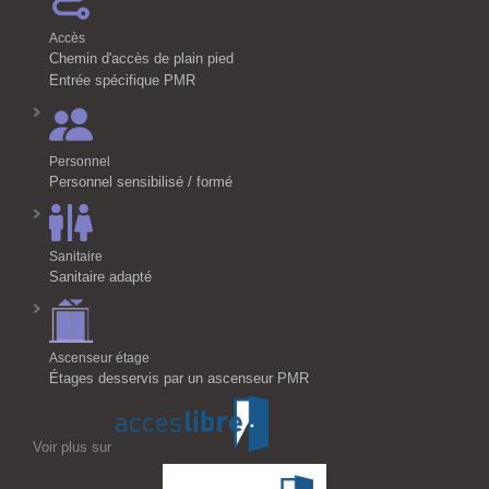
Accès
Chemin d'accès de plain pied
Entrée spécifique PMR
Personnel
Personnel sensibilisé / formé
Sanitaire
Sanitaire adapté
Ascenseur étage
Étages desservis par un ascenseur PMR
Voir plus sur