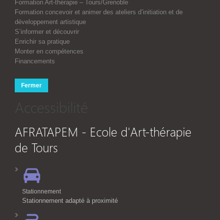
Formation Art-thérapie – Tours/Grenoble
Formation concevoir et animer des ateliers d’initiation et de
développement artistique
S’informer et découvrir
Enrichir sa pratique
Monter en compétences
Financements
Fermer
Accessibilité
AFRATAPEM - Ecole d'Art-thérapie
de Tours
Stationnement
Stationnement adapté à proximité