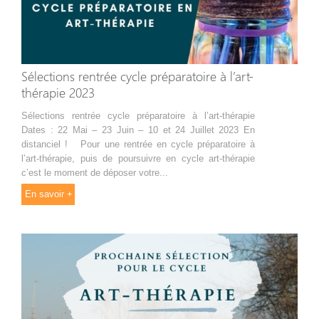
Sélections rentrée cycle préparatoire à l’art-
thérapie 2023
Sélections rentrée cycle préparatoire à l’art-thérapie
Dates : 22 Mai – 23 Juin – 10 et 24 Juillet 2023 En
distanciel ! Pour une rentrée en cycle préparatoire à
l’art-thérapie, puis de poursuivre en cycle art-thérapie
c’est le moment de déposer votre...
En savoir +