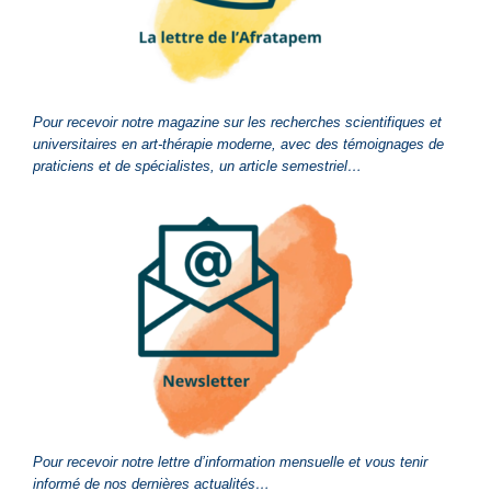
Pour recevoir notre magazine sur les recherches scientifiques et
universitaires en art-thérapie moderne, avec des témoignages de
praticiens et de spécialistes, un article semestriel…
Pour recevoir notre lettre d’information mensuelle et vous tenir
informé de nos dernières actualités…