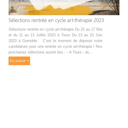
Sélections rentrée en cycle art-thérapie 2023
Sélections rentrée en cycle art-thérapie Du 15 au 17 Mai
et du 11 au 13 Juillet 2023 à Tours Du 13 au 15 Juin
2023 à Grenoble C’est le moment de déposer votre
candidature pour une rentrée en cycle art-thérapie ! Nos
prochaines sélections auront lieu : – A Tours : du...
En savoir +