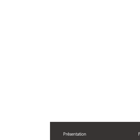
Présentation