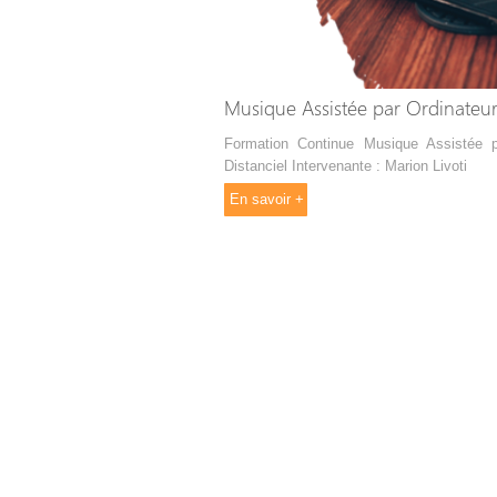
Musique Assistée par Ordinateur
Formation Continue Musique Assistée 
Distanciel Intervenante : Marion Livoti
En savoir +