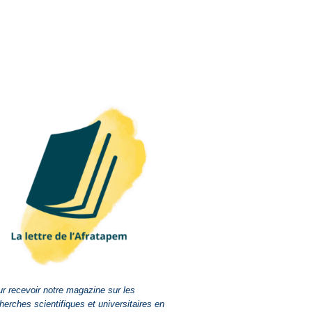
r recevoir notre magazine sur les
herches scientifiques et universitaires en