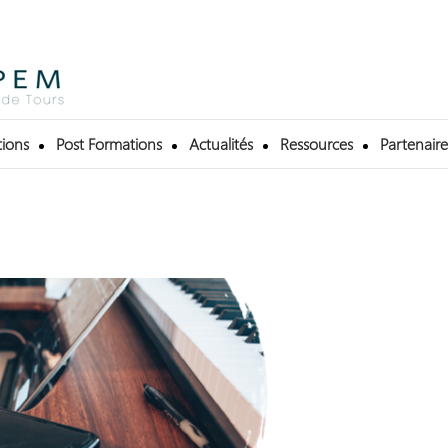
ions
Post Formations
Actualités
Ressources
Partenaire