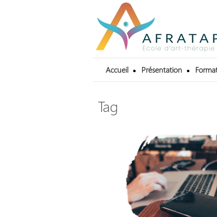
Accueil
Présentation
Format
Tag