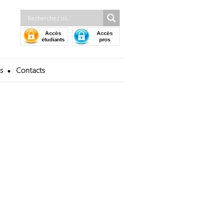
s
Contacts