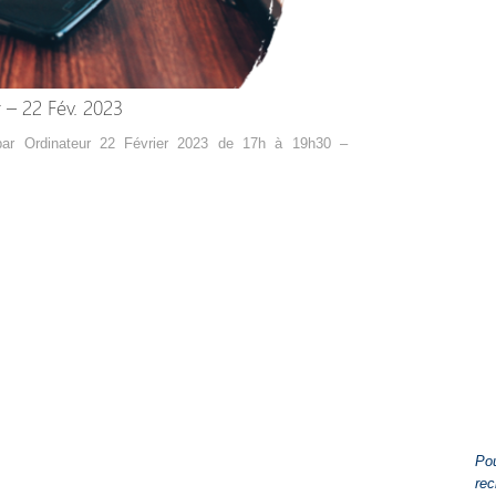
 – 22 Fév. 2023
par Ordinateur 22 Février 2023 de 17h à 19h30 –
Pou
rec