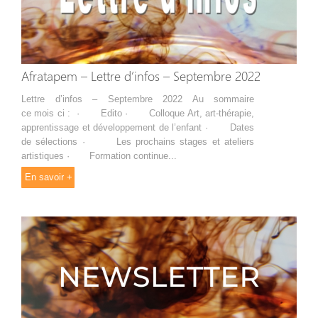
Afratapem – Lettre d’infos – Septembre 2022
Lettre d’infos – Septembre 2022 Au sommaire
ce mois ci : · Edito · Colloque Art, art-thérapie,
apprentissage et développement de l’enfant · Dates
de sélections · Les prochains stages et ateliers
artistiques · Formation continue...
En savoir +