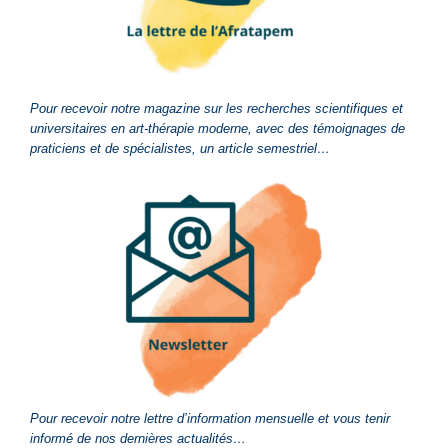
Pour recevoir notre magazine sur les recherches scientifiques et
universitaires en art-thérapie moderne, avec des témoignages de
praticiens et de spécialistes, un article semestriel…
Pour recevoir notre lettre d’information mensuelle et vous tenir
informé de nos dernières actualités…