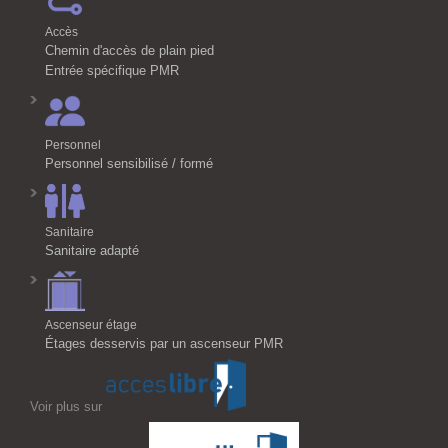
Accès
Chemin d'accès de plain pied
Entrée spécifique PMR
Personnel
Personnel sensibilisé / formé
Sanitaire
Sanitaire adapté
Ascenseur étage
Étages desservis par un ascenseur PMR
Voir plus sur