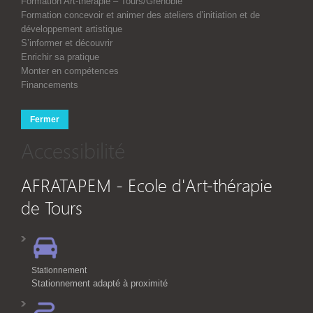
Formation Art-thérapie – Tours/Grenoble
Formation concevoir et animer des ateliers d’initiation et de
développement artistique
S’informer et découvrir
Enrichir sa pratique
Monter en compétences
Financements
Fermer
Accessibilité
AFRATAPEM - Ecole d'Art-thérapie
de Tours
Stationnement
Stationnement adapté à proximité