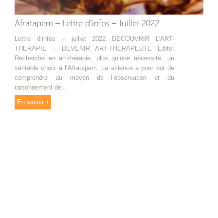
Afratapem – Lettre d’infos – Juillet 2022
Lettre d’infos – juillet 2022 DECOUVRIR L’ART-
THERAPIE – DEVENIR ART-THERAPEUTE Edito:
Recherche en art-thérapie, plus qu’une nécessité…un
véritable choix à l’Afratapem. La science a pour but de
comprendre au moyen de l’observation et du
raisonnement de...
En savoir +