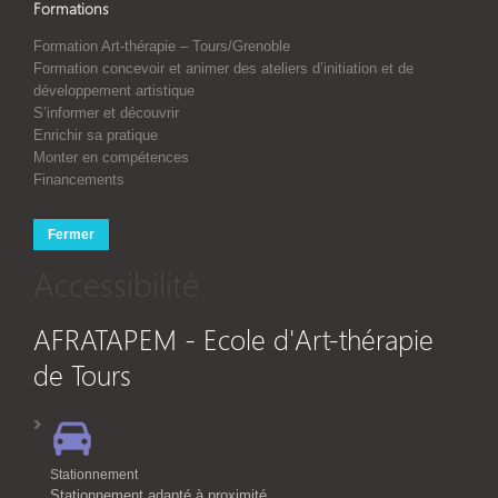
Formations
Formation Art-thérapie – Tours/Grenoble
Formation concevoir et animer des ateliers d’initiation et de
développement artistique
S’informer et découvrir
Enrichir sa pratique
Monter en compétences
Financements
Fermer
Accessibilité
AFRATAPEM - Ecole d'Art-thérapie
de Tours
Stationnement
Stationnement adapté à proximité