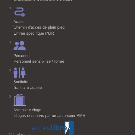
Accès
Chemin d'accès de plain pied
Entrée spécifique PMR
Personnel
Personnel sensibilisé / formé
Sanitaire
Sanitaire adapté
Ascenseur étage
Étages desservis par un ascenseur PMR
Voir plus sur