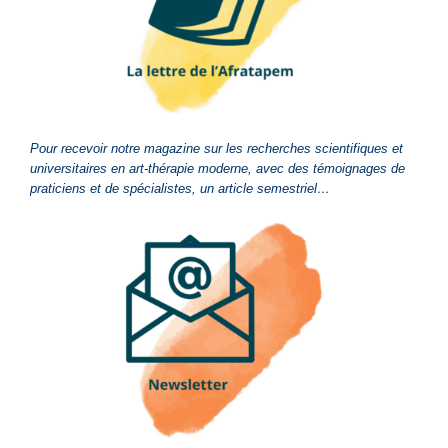
Pour recevoir notre magazine sur les recherches scientifiques et
universitaires en art-thérapie moderne, avec des témoignages de
praticiens et de spécialistes, un article semestriel…