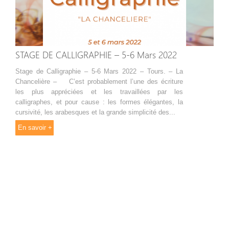
STAGE DE CALLIGRAPHIE – 5-6 Mars 2022
Stage de Calligraphie – 5-6 Mars 2022 – Tours. – La
Chancelière – C’est probablement l’une des écriture
les plus appréciées et les travaillées par les
calligraphes, et pour cause : les formes élégantes, la
cursivité, les arabesques et la grande simplicité des...
En savoir +