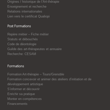
Origines / historique de l’Art-thérapie
Enseignement et recherche
Relations internationales
Lien vers le certificat Qualiopi
Post Formations
Repère métier – Fiche métier
Statuts et débouchés
Code de déontologie
Guilde des art-thérapeutes et annuaire
Recherche: CESAM
Formations
Formation Art-thérapie – Tours/Grenoble
Formation concevoir et animer des ateliers d’initiation et de
développement artistique
S’informer et découvrir
Enrichir sa pratique
Monter en compétences
Financements