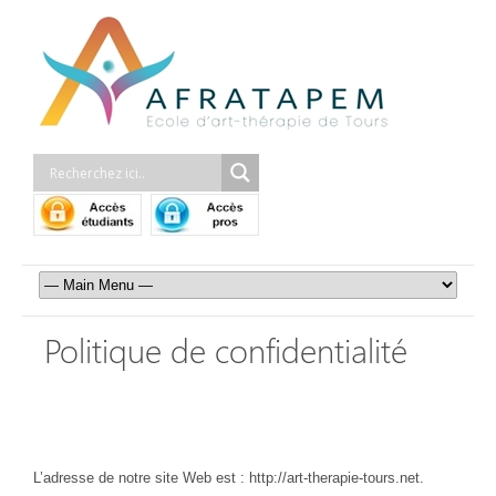
Politique de confidentialité
Qui sommes-nous ?
L’adresse de notre site Web est : http://art-therapie-tours.net.