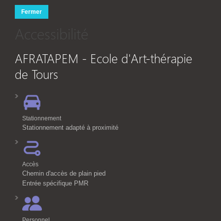
Fermer
Accessibilité
AFRATAPEM - Ecole d'Art-thérapie
de Tours
Stationnement
Stationnement adapté à proximité
Accès
Chemin d'accès de plain pied
Entrée spécifique PMR
Personnel