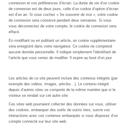
connexion et vos préférences d’écran. La durée de vie d’un cookie
de connexion est de deux jours, celle d’un cookie d’option d’écran
est d’un an. Si vous cochez « Se souvenir de moi », votre cookie
de connexion sera conservé pendant deux semaines. Si vous
vous déconnectez de votre compte, le cookie de connexion sera
effacé.
En modifiant ou en publiant un article, un cookie supplémentaire
sera enregistré dans votre navigateur. Ce cookie ne comprend
aucune donnée personnelle. Il indique simplement l’identifiant de
l’article que vous venez de modifier. Il expire au bout d’un jour.
Contenu embarqué depuis d’autres sites
Les articles de ce site peuvent inclure des contenus intégrés (par
exemple des vidéos, images, articles…). Le contenu intégré
depuis d’autres sites se comporte de la même manière que si le
visiteur se rendait sur cet autre site.
Ces sites web pourraient collecter des données sur vous, utiliser
des cookies, embarquer des outils de suivis tiers, suivre vos
interactions avec ces contenus embarqués si vous disposez d’un
compte connecté sur leur site web.