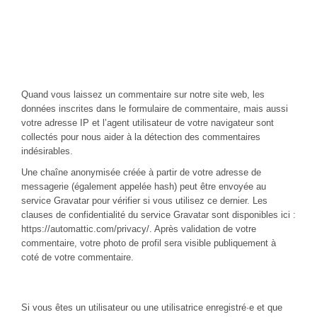
Utilisation des données personnelles
collectées
Commentaires
Quand vous laissez un commentaire sur notre site web, les
données inscrites dans le formulaire de commentaire, mais aussi
votre adresse IP et l’agent utilisateur de votre navigateur sont
collectés pour nous aider à la détection des commentaires
indésirables.
Une chaîne anonymisée créée à partir de votre adresse de
messagerie (également appelée hash) peut être envoyée au
service Gravatar pour vérifier si vous utilisez ce dernier. Les
clauses de confidentialité du service Gravatar sont disponibles ici :
https://automattic.com/privacy/. Après validation de votre
commentaire, votre photo de profil sera visible publiquement à
coté de votre commentaire.
Médias
Si vous êtes un utilisateur ou une utilisatrice enregistré·e et que