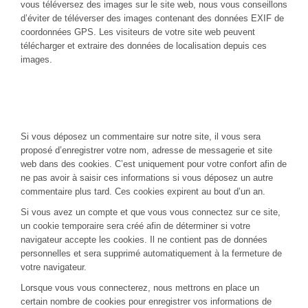
vous téléversez des images sur le site web, nous vous conseillons
d’éviter de téléverser des images contenant des données EXIF de
coordonnées GPS. Les visiteurs de votre site web peuvent
télécharger et extraire des données de localisation depuis ces
images.
Formulaires de contact
Cookies
Si vous déposez un commentaire sur notre site, il vous sera
proposé d’enregistrer votre nom, adresse de messagerie et site
web dans des cookies. C’est uniquement pour votre confort afin de
ne pas avoir à saisir ces informations si vous déposez un autre
commentaire plus tard. Ces cookies expirent au bout d’un an.
Si vous avez un compte et que vous vous connectez sur ce site,
un cookie temporaire sera créé afin de déterminer si votre
navigateur accepte les cookies. Il ne contient pas de données
personnelles et sera supprimé automatiquement à la fermeture de
votre navigateur.
Lorsque vous vous connecterez, nous mettrons en place un
certain nombre de cookies pour enregistrer vos informations de