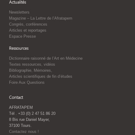
Actualités
Newsletters
Magazine – La Lettre de l’Afratapem
Congrès, conférences
Articles et reportages
Espace Presse
Ressources
Dictionnaire raisonné de l’Art en Médecine
Textes ressources, vidéos
Bibliographie, Mémoires,
Articles scientifiques de fin d’études
Foire Aux Questions
Contact
AFRATAPEM
Tél . +33 (0) 2 47 51 86 20
8 Bis rue Daniel Mayer,
37100 Tours.
Contactez nous !