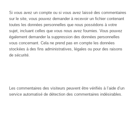
données
Si vous avez un compte ou si vous avez laissé des commentaires
sur le site, vous pouvez demander à recevoir un fichier contenant
toutes les données personnelles que nous possédons à votre
sujet, incluant celles que vous nous avez fournies. Vous pouvez
également demander la suppression des données personnelles
vous concernant. Cela ne prend pas en compte les données
stockées à des fins administratives, légales ou pour des raisons
de sécurité.
Transmission de vos données
personnelles
Les commentaires des visiteurs peuvent être vérifiés à l’aide d’un
service automatisé de détection des commentaires indésirables.
Informations de contact
Informations supplémentaires
Comment nous protégeons vos données