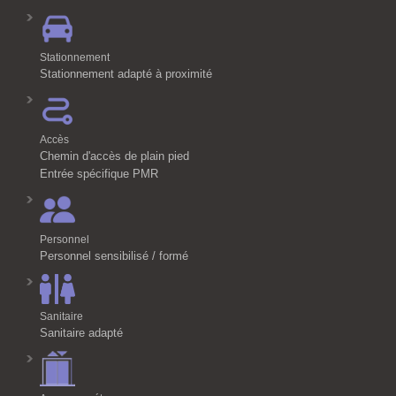
Stationnement
Stationnement adapté à proximité
Accès
Chemin d'accès de plain pied
Entrée spécifique PMR
Personnel
Personnel sensibilisé / formé
Sanitaire
Sanitaire adapté