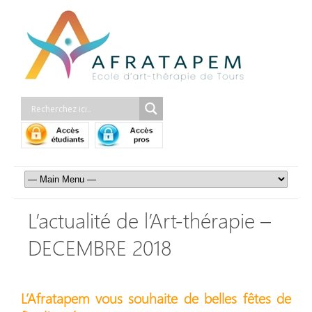
L’actualité de l’Art-thérapie –
DECEMBRE 2018
L’Afratapem vous souhaite de belles fêtes de