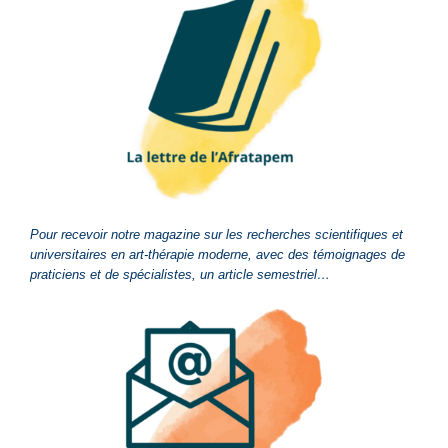
Pour recevoir notre magazine sur les recherches scientifiques et
universitaires en art-thérapie moderne, avec des témoignages de
praticiens et de spécialistes, un article semestriel…