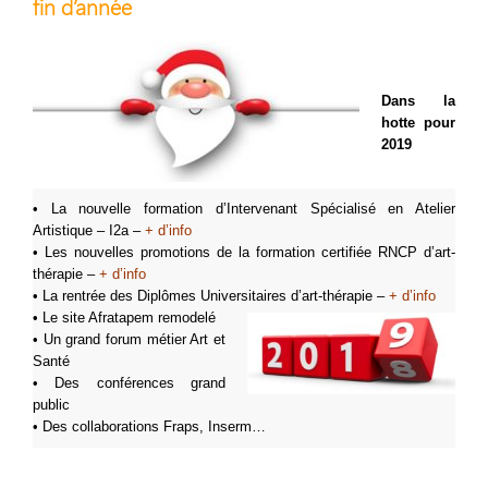
fin d’année
Dans la
hotte pour
2019
• La nouvelle formation d’Intervenant Spécialisé en Atelier
Artistique – I2a –
+ d’info
• Les nouvelles promotions de la formation certifiée RNCP d’art-
thérapie –
+ d’info
• La rentrée des Diplômes Universitaires d’art-thérapie –
+ d’info
• Le site Afratapem remodelé
• Un grand forum métier Art et
Santé
• Des conférences grand
public
• Des collaborations Fraps, Inserm…