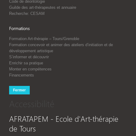
Code de déontologie
Guilde des art-thérapeutes et annuaire
Recherche: CESAM
Formations
Formation Art-thérapie – Tours/Grenoble
Formation concevoir et animer des ateliers d’initiation et de
développement artistique
S’informer et découvrir
Enrichir sa pratique
Monter en compétences
Financements
Fermer
Accessibilité
AFRATAPEM - Ecole d'Art-thérapie
de Tours