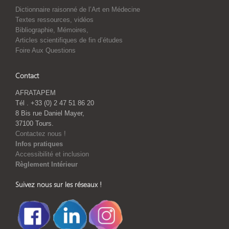
Dictionnaire raisonné de l’Art en Médecine
Textes ressources, vidéos
Bibliographie, Mémoires,
Articles scientifiques de fin d’études
Foire Aux Questions
Contact
AFRATAPEM
Tél . +33 (0) 2 47 51 86 20
8 Bis rue Daniel Mayer,
37100 Tours.
Contactez nous !
Infos pratiques
Accessibilité et inclusion
Règlement Intérieur
Suivez nous sur les réseaux !